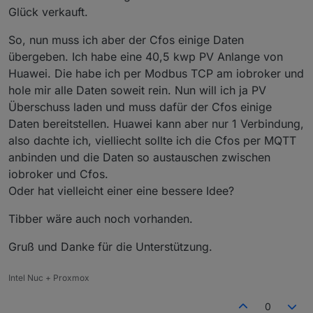
Glück verkauft.
So, nun muss ich aber der Cfos einige Daten
übergeben. Ich habe eine 40,5 kwp PV Anlange von
Huawei. Die habe ich per Modbus TCP am iobroker und
hole mir alle Daten soweit rein. Nun will ich ja PV
Überschuss laden und muss dafür der Cfos einige
Daten bereitstellen. Huawei kann aber nur 1 Verbindung,
also dachte ich, vielliecht sollte ich die Cfos per MQTT
anbinden und die Daten so austauschen zwischen
iobroker und Cfos.
Oder hat vielleicht einer eine bessere Idee?
Tibber wäre auch noch vorhanden.
Gruß und Danke für die Unterstützung.
Intel Nuc + Proxmox
0