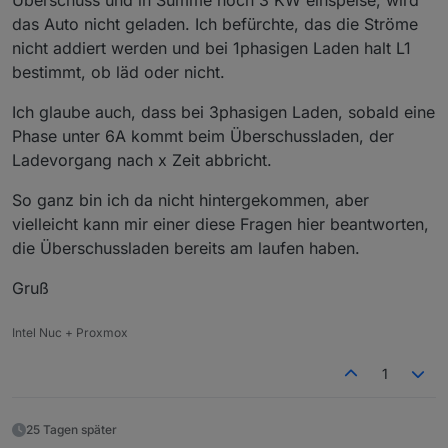
das Auto nicht geladen. Ich befürchte, das die Ströme
nicht addiert werden und bei 1phasigen Laden halt L1
bestimmt, ob läd oder nicht.
Ich glaube auch, dass bei 3phasigen Laden, sobald eine
Phase unter 6A kommt beim Überschussladen, der
Ladevorgang nach x Zeit abbricht.
So ganz bin ich da nicht hintergekommen, aber
vielleicht kann mir einer diese Fragen hier beantworten,
die Überschussladen bereits am laufen haben.
Gruß
Intel Nuc + Proxmox
1
25 Tagen später