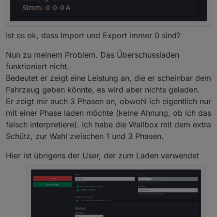
Ist es ok, dass Import und Export immer 0 sind?
Nun zu meinem Problem. Das Überschussladen
funktioniert nicht.
Bedeutet er zeigt eine Leistung an, die er scheinbar dem
Fahrzeug geben könnte, es wird aber nichts geladen.
Er zeigt mir auch 3 Phasen an, obwohl ich eigentlich nur
mit einer Phase laden möchte (keine Ahnung, ob ich das
falsch interpretiere). Ich habe die Wallbox mit dem extra
Schütz, zur Wahl zwischen 1 und 3 Phasen.
Hier ist übrigens der User, der zum Laden verwendet