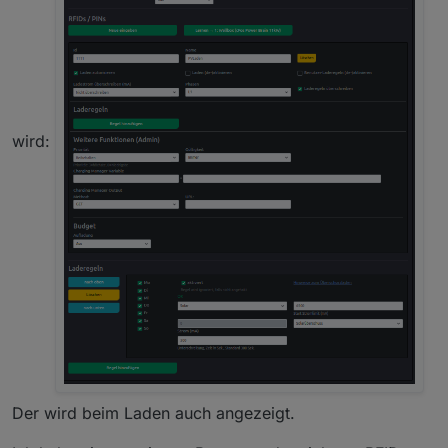
wird:
Der wird beim Laden auch angezeigt.