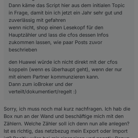
Dann käme das Script hier aus dem initialen Topic
in Frage, damit bin ich jetzt ein Jahr sehr gut und
zuverlässig mit gefahren
wenn nicht, shop einen Lesekopf für den
Hauptzähler und lass die cfos dessen Infos
zukommen lassen, wie paar Posts zuvor
beschrieben
den Huawei würde ich nicht direkt mit der cfos
koppeln (wenn es überhaupt geht), wenn der nur
mit einem Partner kommunzieren kann.
Dann zum ioBroker und der
verteilt/dokumentiert/regelt :)
Sorry, ich muss noch mal kurz nachfragen. Ich hab die
Box nun an der Wand und beschäftige mich mit den
Zählern. Welche Zähler soll ich denn nun alle anlegen?
Ist es richtig, das netzbezug mein Export oder Import