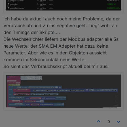
Ich habe da aktuell auch noch meine Probleme, da der
Verbrauch ab und zu ins negative geht. Liegt wohl an
den Timings der Skripte....
Die Wechselrichter liefern per Modbus adapter alle 5s
neue Werte, der SMA EM Adapter hat dazu keine
Parameter. Aber wie es in den Objekten aussieht
kommen im Sekundentakt neue Werte.
So sieht das Verbrauchsskript aktuell bei mir aus:
0