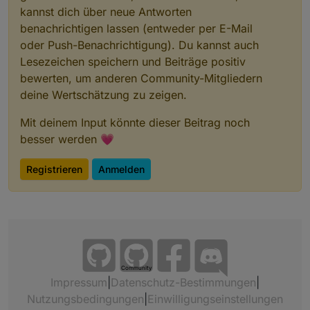
kannst dich über neue Antworten
benachrichtigen lassen (entweder per E-Mail
oder Push-Benachrichtigung). Du kannst auch
Lesezeichen speichern und Beiträge positiv
bewerten, um anderen Community-Mitgliedern
deine Wertschätzung zu zeigen.
Mit deinem Input könnte dieser Beitrag noch
besser werden 💗
Registrieren
Anmelden
Community
Impressum
|
Datenschutz-Bestimmungen
|
Nutzungsbedingungen
|
Einwilligungseinstellungen