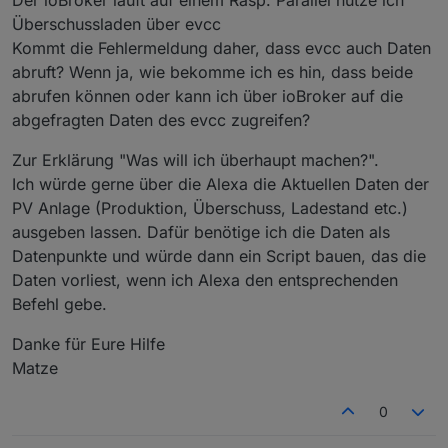
Überschussladen über evcc
Kommt die Fehlermeldung daher, dass evcc auch Daten
abruft? Wenn ja, wie bekomme ich es hin, dass beide
abrufen können oder kann ich über ioBroker auf die
abgefragten Daten des evcc zugreifen?
Zur Erklärung "Was will ich überhaupt machen?".
Ich würde gerne über die Alexa die Aktuellen Daten der
PV Anlage (Produktion, Überschuss, Ladestand etc.)
ausgeben lassen. Dafür benötige ich die Daten als
Datenpunkte und würde dann ein Script bauen, das die
Daten vorliest, wenn ich Alexa den entsprechenden
Befehl gebe.
Danke für Eure Hilfe
Matze
0