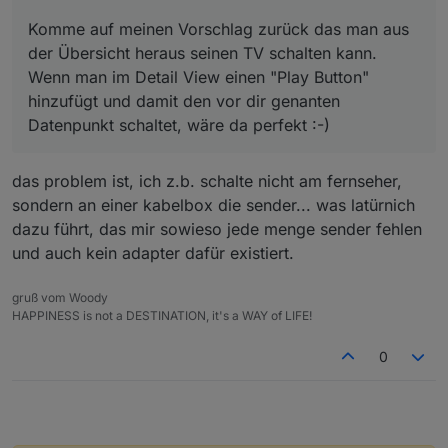
Komme auf meinen Vorschlag zurück das man aus
der Übersicht heraus seinen TV schalten kann.
Wenn man im Detail View einen "Play Button"
hinzufügt und damit den vor dir genanten
Datenpunkt schaltet, wäre da perfekt :-)
das problem ist, ich z.b. schalte nicht am fernseher,
sondern an einer kabelbox die sender... was latürnich
dazu führt, das mir sowieso jede menge sender fehlen
und auch kein adapter dafür existiert.
gruß vom Woody
HAPPINESS is not a DESTINATION, it's a WAY of LIFE!
0