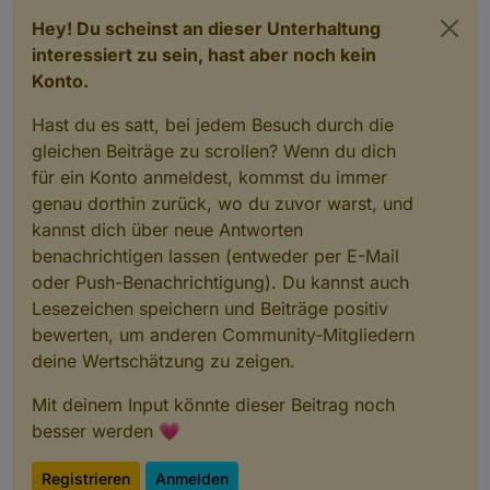
Hey! Du scheinst an dieser Unterhaltung
interessiert zu sein, hast aber noch kein
Konto.
Hast du es satt, bei jedem Besuch durch die
gleichen Beiträge zu scrollen? Wenn du dich
für ein Konto anmeldest, kommst du immer
genau dorthin zurück, wo du zuvor warst, und
kannst dich über neue Antworten
benachrichtigen lassen (entweder per E-Mail
oder Push-Benachrichtigung). Du kannst auch
Lesezeichen speichern und Beiträge positiv
bewerten, um anderen Community-Mitgliedern
deine Wertschätzung zu zeigen.
Mit deinem Input könnte dieser Beitrag noch
besser werden 💗
Registrieren
Anmelden