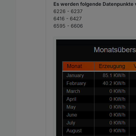
Es werden folgende Datenpunkte
6226 - 6237
6416 - 6427
6595 - 6606