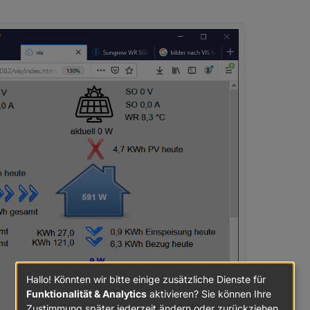
Hallo! Könnten wir bitte einige zusätzliche Dienste für
Funktionalität & Analytics
aktivieren? Sie können Ihre
Zustimmung später jederzeit ändern oder zurückziehen.