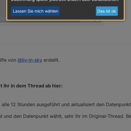
Lassen Sie mich wählen
Das ist ok
ilfe von
@
liv-in-sky
erstellt.
t ihr in dem Thread ab hier:
d alle 12 Stunden ausgeführt und aktualisiert den Datenpunkt
t und den Datenpunkt wählt, sehr ihr im Original-Thread. Be