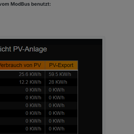
 vom ModBus benutzt: