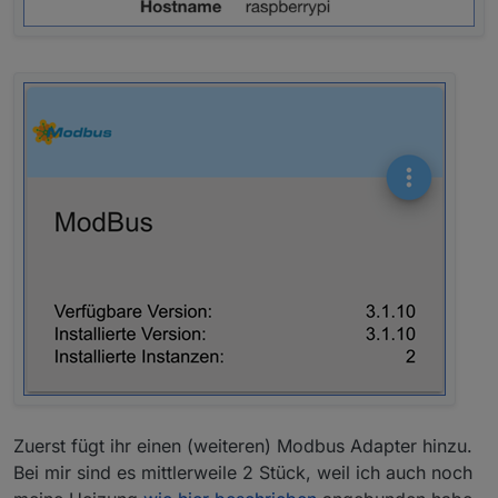
Zuerst fügt ihr einen (weiteren) Modbus Adapter hinzu.
Bei mir sind es mittlerweile 2 Stück, weil ich auch noch