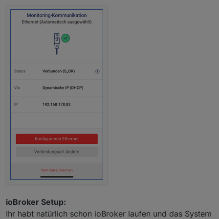
ioBroker Setup:
Ihr habt natürlich schon ioBroker laufen und das System