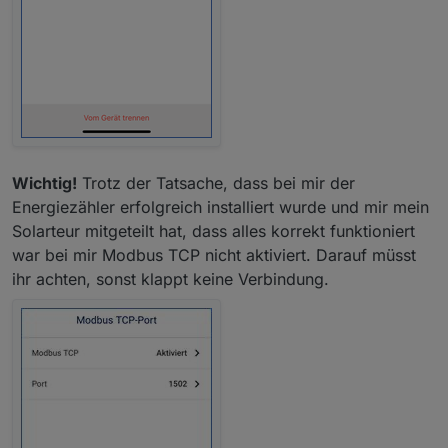
Wichtig!
Trotz der Tatsache, dass bei mir der
Energiezähler erfolgreich installiert wurde und mir mein
Solarteur mitgeteilt hat, dass alles korrekt funktioniert
war bei mir Modbus TCP nicht aktiviert. Darauf müsst
ihr achten, sonst klappt keine Verbindung.