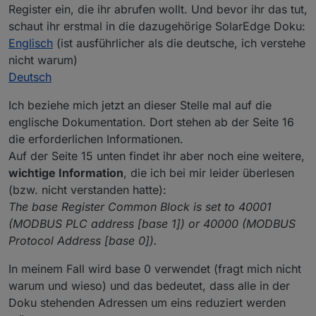
Register ein, die ihr abrufen wollt. Und bevor ihr das tut,
schaut ihr erstmal in die dazugehörige SolarEdge Doku:
Englisch
(ist ausführlicher als die deutsche, ich verstehe
nicht warum)
Deutsch
Ich beziehe mich jetzt an dieser Stelle mal auf die
englische Dokumentation. Dort stehen ab der Seite 16
die erforderlichen Informationen.
Auf der Seite 15 unten findet ihr aber noch eine weitere,
wichtige Information
, die ich bei mir leider überlesen
(bzw. nicht verstanden hatte):
The base Register Common Block is set to 40001
(MODBUS PLC address [base 1]) or 40000 (MODBUS
Protocol Address [base 0]).
In meinem Fall wird base 0 verwendet (fragt mich nicht
warum und wieso) und das bedeutet, dass alle in der
Doku stehenden Adressen um eins reduziert werden