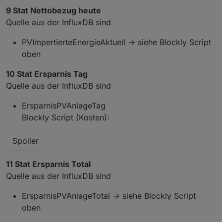
9 Stat Nettobezug heute
Quelle aus der InfluxDB sind
PVImpertierteEnergieAktuell -> siehe Blockly Script
oben
10 Stat Ersparnis Tag
Quelle aus der InfluxDB sind
ErsparnisPVAnlageTag
Blockly Script (Kosten):
Spoiler
11 Stat Ersparnis Total
Quelle aus der InfluxDB sind
ErsparnisPVAnlageTotal -> siehe Blockly Script
oben