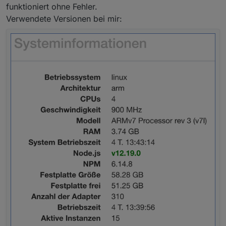
funktioniert ohne Fehler.
Verwendete Versionen bei mir: