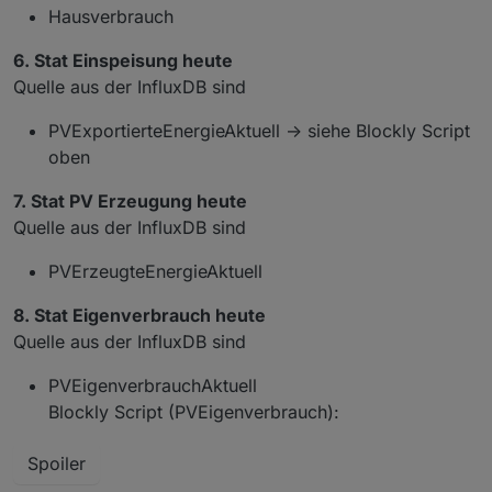
Hausverbrauch
6. Stat Einspeisung heute
Quelle aus der InfluxDB sind
PVExportierteEnergieAktuell -> siehe Blockly Script
oben
7. Stat PV Erzeugung heute
Quelle aus der InfluxDB sind
PVErzeugteEnergieAktuell
8. Stat Eigenverbrauch heute
Quelle aus der InfluxDB sind
PVEigenverbrauchAktuell
Blockly Script (PVEigenverbrauch):
Spoiler