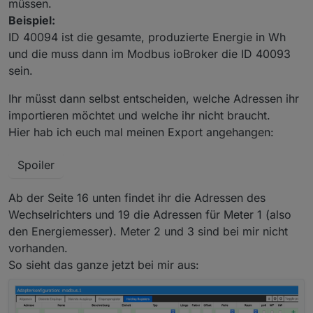
müssen.
Beispiel:
ID 40094 ist die gesamte, produzierte Energie in Wh
und die muss dann im Modbus ioBroker die ID 40093
sein.
Ihr müsst dann selbst entscheiden, welche Adressen ihr
importieren möchtet und welche ihr nicht braucht.
Hier hab ich euch mal meinen Export angehangen:
Spoiler
Ab der Seite 16 unten findet ihr die Adressen des
Wechselrichters und 19 die Adressen für Meter 1 (also
den Energiemesser). Meter 2 und 3 sind bei mir nicht
vorhanden.
So sieht das ganze jetzt bei mir aus: