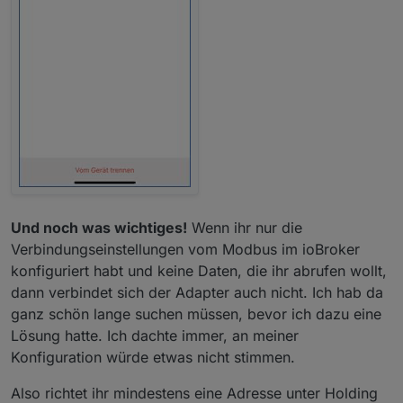
Und noch was wichtiges!
Wenn ihr nur die
Verbindungseinstellungen vom Modbus im ioBroker
konfiguriert habt und keine Daten, die ihr abrufen wollt,
dann verbindet sich der Adapter auch nicht. Ich hab da
ganz schön lange suchen müssen, bevor ich dazu eine
Lösung hatte. Ich dachte immer, an meiner
Konfiguration würde etwas nicht stimmen.
Also richtet ihr mindestens eine Adresse unter Holding