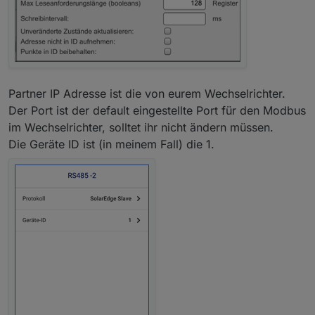
Partner IP Adresse ist die von eurem Wechselrichter.
Der Port ist der default eingestellte Port für den Modbus
im Wechselrichter, solltet ihr nicht ändern müssen.
Die Geräte ID ist (in meinem Fall) die 1.