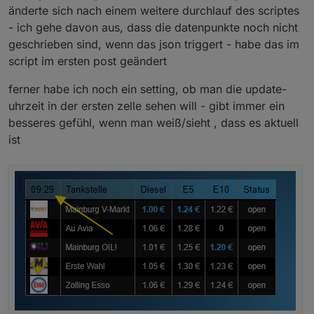
änderte sich nach einem weitere durchlauf des scriptes
- ich gehe davon aus, dass die datenpunkte noch nicht
geschrieben sind, wenn das json triggert - habe das im
script im ersten post geändert
ferner habe ich noch ein setting, ob man die update-
uhrzeit in der ersten zelle sehen will - gibt immer ein
besseres gefühl, wenn man weiß/sieht , dass es aktuell
ist