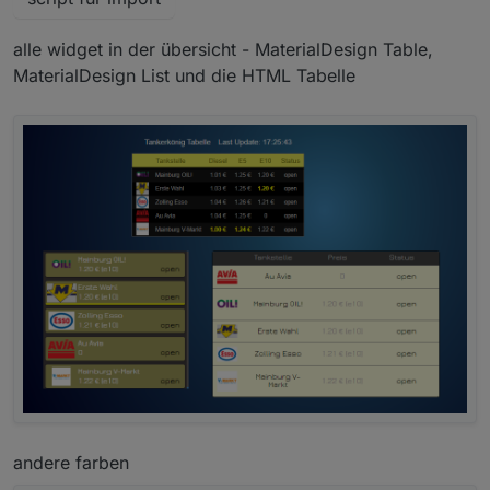
alle widget in der übersicht - MaterialDesign Table,
MaterialDesign List und die HTML Tabelle
andere farben