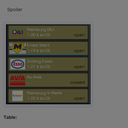
Spoiler
Table: