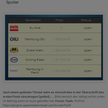
Spoiler
nach einem gelösten Thread wäre es sinnvoll dies in der Überschrift des
ersten Posts einzutragen [gelöst]-...
Bitte benutzt das Voting rechts unten
im Beitrag wenn er euch geholfen hat.
Forum-Tools:
PicPick
https://picpick.app/en/download/ und ScreenToGif