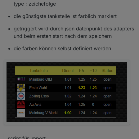
type : zeichefolge
die günstigste tankstelle ist farblich markiert
getriggert wird durch json datenpunkt des adapters
und beim ersten start nach dem speichern
die farben können selbst definiert werden
script für import