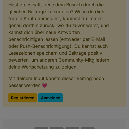
Hast du es satt, bei jedem Besuch durch die
gleichen Beiträge zu scrollen? Wenn du dich
für ein Konto anmeldest, kommst du immer
genau dorthin zurück, wo du zuvor warst, und
kannst dich über neue Antworten
benachrichtigen lassen (entweder per E-Mail
oder Push-Benachrichtigung). Du kannst auch
Lesezeichen speichern und Beiträge positiv
bewerten, um anderen Community-Mitgliedern
deine Wertschätzung zu zeigen.
Mit deinem Input könnte dieser Beitrag noch
besser werden 💗
Registrieren
Anmelden