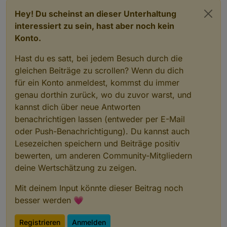
Hey! Du scheinst an dieser Unterhaltung
interessiert zu sein, hast aber noch kein
Konto.
Hast du es satt, bei jedem Besuch durch die
gleichen Beiträge zu scrollen? Wenn du dich
für ein Konto anmeldest, kommst du immer
genau dorthin zurück, wo du zuvor warst, und
kannst dich über neue Antworten
benachrichtigen lassen (entweder per E-Mail
oder Push-Benachrichtigung). Du kannst auch
Lesezeichen speichern und Beiträge positiv
bewerten, um anderen Community-Mitgliedern
deine Wertschätzung zu zeigen.
Mit deinem Input könnte dieser Beitrag noch
besser werden 💗
Registrieren
Anmelden