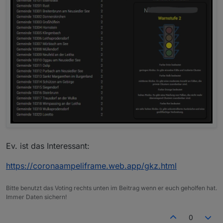
Ev. ist das Interessant:
https://coronaampeliframe.web.app/gkz.html
Bitte benutzt das Voting rechts unten im Beitrag wenn er euch geholfen hat.
Immer Daten sichern!
0