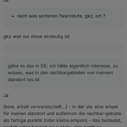
Ja
nach was sortieren ?warnstufe, gkz, ort ?
gkz weil nur diese eindeutig ist
gäbe es das in DE; ich hätte eigentlich interesse, zu
wissen, was in den nachbargebieten von meinem
standort los ist
Ja
(bzw, arbeit verwandschaft,..) - in der vis: eine ampel
für meinen standort und außenrum die nachbar-gebiete
als farbige punkte (oder kleine ampeln) - das bedeutet,