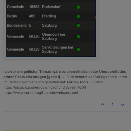
nach einem gelösten Thread wäre es sinnvoll dies in der Überschrift des
ersten Posts einzutragen [gelöst]-...
Bitte benutzt das Voting rechts unten
im Beitrag wenn er euch geholfen hat.
Forum-Tools:
PicPick
https://picpick.app/en/download/ und ScreenToGif
https://www.screentogif.com/downloads.html
1