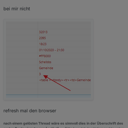
bei mir nicht
refresh mal den browser
nach einem gelösten Thread wäre es sinnvoll dies in der Überschrift des