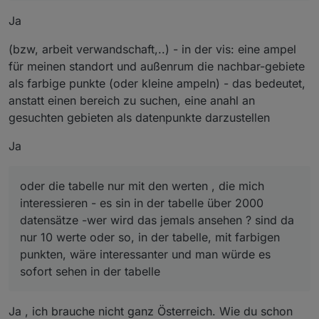
Ja
(bzw, arbeit verwandschaft,..) - in der vis: eine ampel
für meinen standort und außenrum die nachbar-gebiete
als farbige punkte (oder kleine ampeln) - das bedeutet,
anstatt einen bereich zu suchen, eine anahl an
gesuchten gebieten als datenpunkte darzustellen
Ja
oder die tabelle nur mit den werten , die mich
interessieren - es sin in der tabelle über 2000
datensätze -wer wird das jemals ansehen ? sind da
nur 10 werte oder so, in der tabelle, mit farbigen
punkten, wäre interessanter und man würde es
sofort sehen in der tabelle
Ja , ich brauche nicht ganz Österreich. Wie du schon