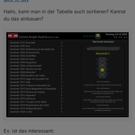
aber ich denke das ist ok
Hallo, kann man in der Tabelle auch sortieren? Kannst
ich hab es auch nicht zurückgeändert
du das einbauen?
Ev. ist das Interessant: