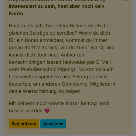
interessiert zu sein, hast aber noch kein
Konto.
Hast du es satt, bei jedem Besuch durch die
gleichen Beiträge zu scrollen? Wenn du dich
für ein Konto anmeldest, kommst du immer
genau dorthin zurück, wo du zuvor warst, und
kannst dich über neue Antworten
benachrichtigen lassen (entweder per E-Mail
oder Push-Benachrichtigung). Du kannst auch
Lesezeichen speichern und Beiträge positiv
bewerten, um anderen Community-Mitgliedern
deine Wertschätzung zu zeigen.
Mit deinem Input könnte dieser Beitrag noch
besser werden 💗
Registrieren
Anmelden