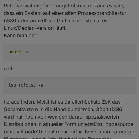
Paketverwaltung 'apt' angeboten wird kann es sein,
dass ein System auf einer alten Prozessorarchitektur
(i386 oder armv6l) und/oder einer steinalten
Linux/Debian-Version läuft.
Kann man per
uname
-a
und
lsb_release -
a
herausfinden. Meist ist es da allerhöchste Zeit das
Gesamtsystem in die Hand zu nehmen. 32bit (i386)
wird nur noch von wenigen darauf spezialisierten
Distributionen in aktueller Form unterstützt, nodesource
baut seit node10 nicht mehr dafür. Bevor man da riesige