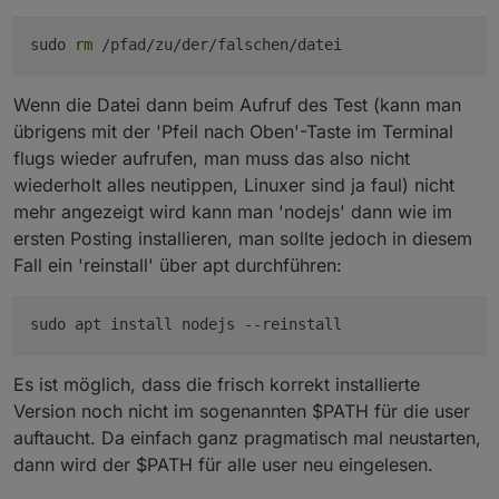
sudo
rm
/pfad/zu/der/falschen/datei
Wenn die Datei dann beim Aufruf des Test (kann man
übrigens mit der 'Pfeil nach Oben'-Taste im Terminal
flugs wieder aufrufen, man muss das also nicht
wiederholt alles neutippen, Linuxer sind ja faul) nicht
mehr angezeigt wird kann man 'nodejs' dann wie im
ersten Posting installieren, man sollte jedoch in diesem
Fall ein 'reinstall' über apt durchführen:
sudo apt install nodejs
--reinstall
Es ist möglich, dass die frisch korrekt installierte
Version noch nicht im sogenannten $PATH für die user
auftaucht. Da einfach ganz pragmatisch mal neustarten,
dann wird der $PATH für alle user neu eingelesen.