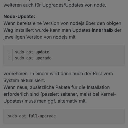
weiteren auch für Upgrades/Updates von node.
Node-Update:
Wenn bereits eine Version von nodejs über den obigen
Weg installiert wurde kann man Updates
innerhalb
der
jeweiligen Version von nodejs mit
sudo apt 
update
sudo apt upgrade
vornehmen. In einem wird dann auch der Rest vom
System aktualisiert.
Wenn neue, zusätzliche Pakete für die Installation
erforderlich sind (passiert seltener, meist bei Kernel-
Updates) muss man ggf. alternativ mit
sudo apt
full
-
upgrade