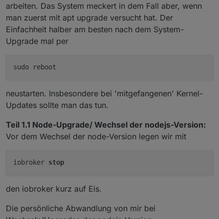
arbeiten. Das System meckert in dem Fall aber, wenn
man zuerst mit apt upgrade versucht hat. Der
Einfachheit halber am besten nach dem System-
Upgrade mal per
neustarten. Insbesondere bei 'mitgefangenen' Kernel-
Updates sollte man das tun.
Teil 1.1 Node-Upgrade/ Wechsel der nodejs-Version:
Vor dem Wechsel der node-Version legen wir mit
iobroker 
stop
den iobroker kurz auf Eis.
Die persönliche Abwandlung von mir bei