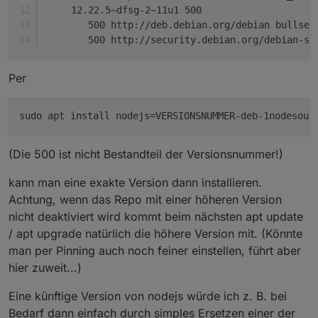
     12.22.5~dfsg-2~11u1 500
        500 http://deb.debian.org/debian bullsey
        500 http://security.debian.org/debian-se
Per
(Die 500 ist nicht Bestandteil der Versionsnummer!)
kann man eine exakte Version dann installieren.
Achtung, wenn das Repo mit einer höheren Version
nicht deaktiviert wird kommt beim nächsten apt update
/ apt upgrade natürlich die höhere Version mit. (Könnte
man per Pinning auch noch feiner einstellen, führt aber
hier zuweit...)
Eine künftige Version von nodejs würde ich z. B. bei
Bedarf dann einfach durch simples Ersetzen einer der