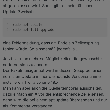
abgeschlossen wird. Sonst gibt es beim üblichen
Update-Zweisatz
sudo apt 
update
sudo apt 
full
-
upgrade
eine Fehlermeldung, dass am Ende ein Zeilensprung
fehlen würde. So sinngemäß jedenfalls...
Jetzt hat man mehrere Möglichkeiten die gewünschte
node-Version zu ändern.
Der Paketmanager apt wird in diesem Setup bei einem
normalen Update immer die höchste Versionsnummer
installieren, hier also eine 18.x
Man kann aber auch die Quelle temporär ausschalten,
dazu einfach ein # vor die entsprechende Zeile setzen,
dann wird die bei einem apt update übergangen und nur
als Kommentar verstanden.