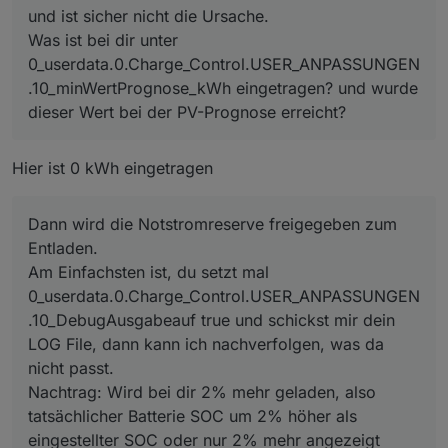
und ist sicher nicht die Ursache.
Was ist bei dir unter
0_userdata.0.Charge_Control.USER_ANPASSUNGEN
.10_minWertPrognose_kWh eingetragen? und wurde
dieser Wert bei der PV-Prognose erreicht?
Hier ist 0 kWh eingetragen
Dann wird die Notstromreserve freigegeben zum
Entladen.
Am Einfachsten ist, du setzt mal
0_userdata.0.Charge_Control.USER_ANPASSUNGEN
.10_DebugAusgabeauf true und schickst mir dein
LOG File, dann kann ich nachverfolgen, was da
nicht passt.
Nachtrag: Wird bei dir 2% mehr geladen, also
tatsächlicher Batterie SOC um 2% höher als
eingestellter SOC oder nur 2% mehr angezeigt