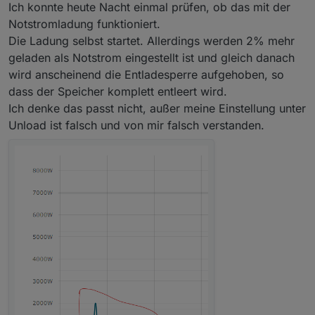
Ich konnte heute Nacht einmal prüfen, ob das mit der
Notstromladung funktioniert.
Die Ladung selbst startet. Allerdings werden 2% mehr
geladen als Notstrom eingestellt ist und gleich danach
wird anscheinend die Entladesperre aufgehoben, so
dass der Speicher komplett entleert wird.
Ich denke das passt nicht, außer meine Einstellung unter
Unload ist falsch und von mir falsch verstanden.