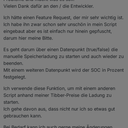
Vielen Dank dafür an den / die Entwickler.
Ich hätte einen Feature Request, der mir sehr wichtig ist.
Ich habe ihn zwar schon sehr unschön in mein Script
eingebaut aber es ist einfach nur hinein gepfuscht,
darum hier meine Bitte.
Es geht darum über einen Datenpunkt (true/false) die
manuelle Speicherladung zu starten und auch wieder zu
beenden.
Mit einem weiteren Datenpunkt wird der SOC in Prozent
festgelegt.
Ich verwende diese Funktion, um mit einem anderen
Script anhand meiner Tibber-Preise die Ladung zu
starten.
Ich gehe davon aus, dass nicht nur ich so etwas gut
gebrauchen kann.
Bei Bedarf kann ich auch gerne meine Änderungen