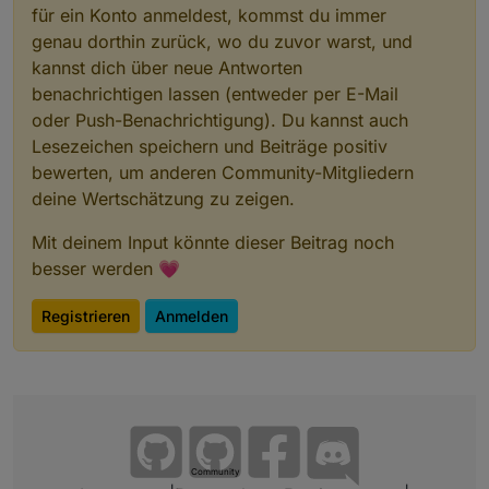
für ein Konto anmeldest, kommst du immer
genau dorthin zurück, wo du zuvor warst, und
kannst dich über neue Antworten
benachrichtigen lassen (entweder per E-Mail
oder Push-Benachrichtigung). Du kannst auch
Lesezeichen speichern und Beiträge positiv
bewerten, um anderen Community-Mitgliedern
deine Wertschätzung zu zeigen.
Mit deinem Input könnte dieser Beitrag noch
besser werden 💗
Registrieren
Anmelden
Community