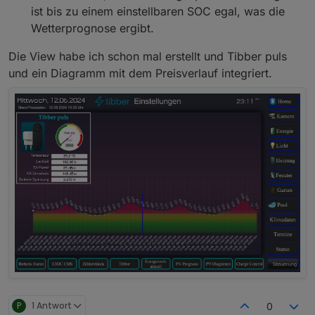
ist bis zu einem einstellbaren SOC egal, was die
Wetterprognose ergibt.
Die View habe ich schon mal erstellt und Tibber puls
und ein Diagramm mit dem Preisverlauf integriert.
P
1 Antwort
0