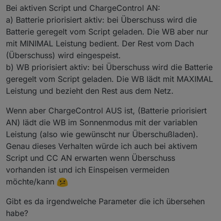
Bei aktiven Script und ChargeControl AN:
a) Batterie priorisiert aktiv: bei Überschuss wird die
Batterie geregelt vom Script geladen. Die WB aber nur
mit MINIMAL Leistung bedient. Der Rest vom Dach
(Überschuss) wird eingespeist.
b) WB priorisiert aktiv: bei Überschuss wird die Batterie
geregelt vom Script geladen. Die WB lädt mit MAXIMAL
Leistung und bezieht den Rest aus dem Netz.
Wenn aber ChargeControl AUS ist, (Batterie priorisiert
AN) lädt die WB im Sonnenmodus mit der variablen
Leistung (also wie gewünscht nur Überschußladen).
Genau dieses Verhalten würde ich auch bei aktivem
Script und CC AN erwarten wenn Überschuss
vorhanden ist und ich Einspeisen vermeiden
möchte/kann
Gibt es da irgendwelche Parameter die ich übersehen
habe?