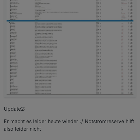
Update2:
Er macht es leider heute wieder :/ Notstromreserve hilft
also leider nicht