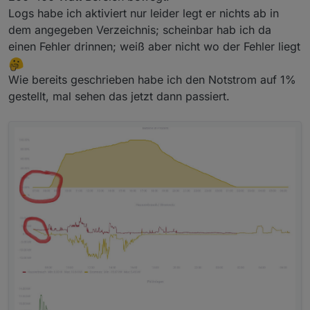
Logs habe ich aktiviert nur leider legt er nichts ab in
dem angegeben Verzeichnis; scheinbar hab ich da
einen Fehler drinnen; weiß aber nicht wo der Fehler liegt
Wie bereits geschrieben habe ich den Notstrom auf 1%
gestellt, mal sehen das jetzt dann passiert.