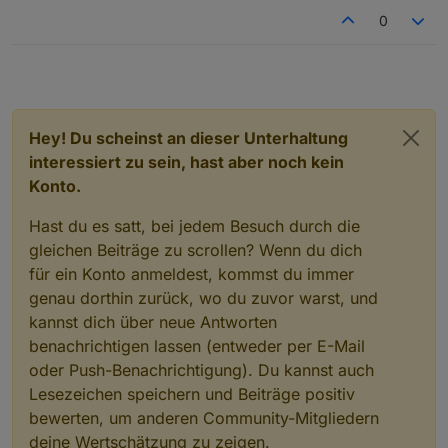
0
Hey! Du scheinst an dieser Unterhaltung
interessiert zu sein, hast aber noch kein
Konto.
Hast du es satt, bei jedem Besuch durch die
gleichen Beiträge zu scrollen? Wenn du dich
für ein Konto anmeldest, kommst du immer
genau dorthin zurück, wo du zuvor warst, und
kannst dich über neue Antworten
benachrichtigen lassen (entweder per E-Mail
oder Push-Benachrichtigung). Du kannst auch
Lesezeichen speichern und Beiträge positiv
bewerten, um anderen Community-Mitgliedern
deine Wertschätzung zu zeigen.