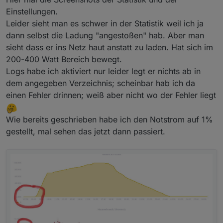
Einstellungen.
Leider sieht man es schwer in der Statistik weil ich ja
dann selbst die Ladung "angestoßen" hab. Aber man
sieht dass er ins Netz haut anstatt zu laden. Hat sich im
200-400 Watt Bereich bewegt.
Logs habe ich aktiviert nur leider legt er nichts ab in
dem angegeben Verzeichnis; scheinbar hab ich da
einen Fehler drinnen; weiß aber nicht wo der Fehler liegt
Wie bereits geschrieben habe ich den Notstrom auf 1%
gestellt, mal sehen das jetzt dann passiert.