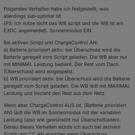
Folgendes Verhalten habe ich festgestellt, was
allerdings sub-optimal ist
(PS: ich nutze nicht das WB script und die WB ist am
E3DC angemeldet). Sonnenmodus EIN.
Bei aktiven Script und ChargeControl AN:
a) Batterie priorisiert aktiv: bei Überschuss wird die
Batterie geregelt vom Script geladen. Die WB aber nur
mit MINIMAL Leistung bedient. Der Rest vom Dach
(Überschuss) wird eingespeist.
b) WB priorisiert aktiv: bei Überschuss wird die Batterie
geregelt vom Script geladen. Die WB lädt mit MAXIMAL
Leistung und bezieht den Rest aus dem Netz.
Wenn aber ChargeControl AUS ist, (Batterie priorisiert
AN) lädt die WB im Sonnenmodus mit der variablen
Leistung (also wie gewünscht nur Überschußladen).
Genau dieses Verhalten würde ich auch bei aktivem
Script und CC AN erwarten wenn Überschuss