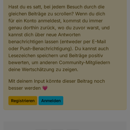
Hast du es satt, bei jedem Besuch durch die
gleichen Beiträge zu scrollen? Wenn du dich
für ein Konto anmeldest, kommst du immer
genau dorthin zurück, wo du zuvor warst, und
kannst dich über neue Antworten
benachrichtigen lassen (entweder per E-Mail
oder Push-Benachrichtigung). Du kannst auch
Lesezeichen speichern und Beiträge positiv
bewerten, um anderen Community-Mitgliedern
deine Wertschätzung zu zeigen.
Mit deinem Input könnte dieser Beitrag noch
besser werden 💗
Registrieren
Anmelden