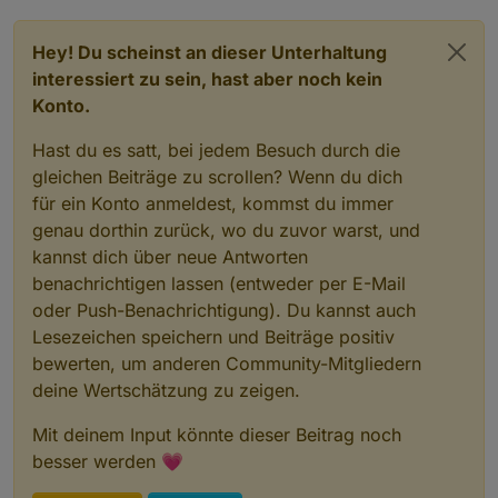
Hey! Du scheinst an dieser Unterhaltung
interessiert zu sein, hast aber noch kein
Konto.
Hast du es satt, bei jedem Besuch durch die
gleichen Beiträge zu scrollen? Wenn du dich
für ein Konto anmeldest, kommst du immer
genau dorthin zurück, wo du zuvor warst, und
kannst dich über neue Antworten
benachrichtigen lassen (entweder per E-Mail
oder Push-Benachrichtigung). Du kannst auch
Lesezeichen speichern und Beiträge positiv
bewerten, um anderen Community-Mitgliedern
deine Wertschätzung zu zeigen.
Mit deinem Input könnte dieser Beitrag noch
besser werden 💗