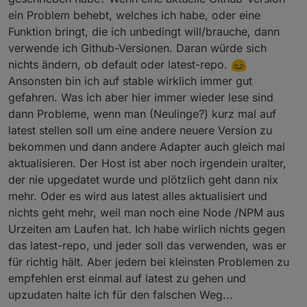
ein Problem behebt, welches ich habe, oder eine
Funktion bringt, die ich unbedingt will/brauche, dann
verwende ich Github-Versionen. Daran würde sich
nichts ändern, ob default oder latest-repo.
Ansonsten bin ich auf stable wirklich immer gut
gefahren. Was ich aber hier immer wieder lese sind
dann Probleme, wenn man (Neulinge?) kurz mal auf
latest stellen soll um eine andere neuere Version zu
bekommen und dann andere Adapter auch gleich mal
aktualisieren. Der Host ist aber noch irgendein uralter,
der nie upgedatet wurde und plötzlich geht dann nix
mehr. Oder es wird aus latest alles aktualisiert und
nichts geht mehr, weil man noch eine Node /NPM aus
Urzeiten am Laufen hat. Ich habe wirlich nichts gegen
das latest-repo, und jeder soll das verwenden, was er
für richtig hält. Aber jedem bei kleinsten Problemen zu
empfehlen erst einmal auf latest zu gehen und
upzudaten halte ich für den falschen Weg...