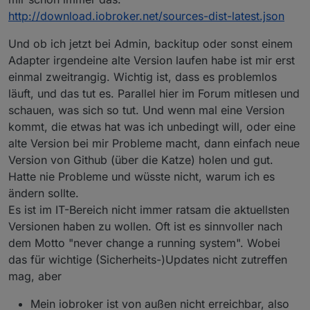
http://download.iobroker.net/sources-dist-latest.json
Und ob ich jetzt bei Admin, backitup oder sonst einem
Adapter irgendeine alte Version laufen habe ist mir erst
einmal zweitrangig. Wichtig ist, dass es problemlos
läuft, und das tut es. Parallel hier im Forum mitlesen und
schauen, was sich so tut. Und wenn mal eine Version
kommt, die etwas hat was ich unbedingt will, oder eine
alte Version bei mir Probleme macht, dann einfach neue
Version von Github (über die Katze) holen und gut.
Hatte nie Probleme und wüsste nicht, warum ich es
ändern sollte.
Es ist im IT-Bereich nicht immer ratsam die aktuellsten
Versionen haben zu wollen. Oft ist es sinnvoller nach
dem Motto "never change a running system". Wobei
das für wichtige (Sicherheits-)Updates nicht zutreffen
mag, aber
Mein iobroker ist von außen nicht erreichbar, also