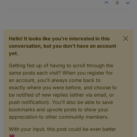
0
Hello! It looks like you're interested in this
conversation, but you don't have an account
yet.
Getting fed up of having to scroll through the
same posts each visit? When you register for
an account, you'll always come back to
exactly where you were before, and choose to
be notified of new replies (either via email, or
push notification). You'll also be able to save
bookmarks and upvote posts to show your
appreciation to other community members.
With your input, this post could be even better
💗