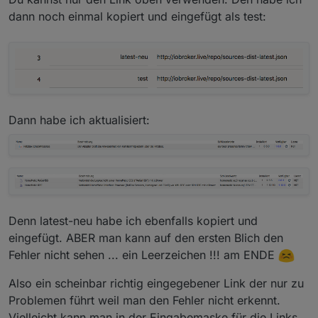
dann noch einmal kopiert und eingefügt als test:
Dann habe ich aktualisiert:
Denn latest-neu habe ich ebenfalls kopiert und
eingefügt. ABER man kann auf den ersten Blich den
Fehler nicht sehen ... ein Leerzeichen !!! am ENDE
Also ein scheinbar richtig eingegebener Link der nur zu
Problemen führt weil man den Fehler nicht erkennt.
Vielleicht kann man in der Eingabemaske für die Links