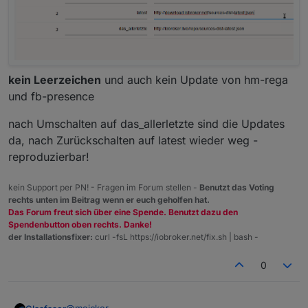
kein Leerzeichen
und auch kein Update von hm-rega
und fb-presence
nach Umschalten auf das_allerletzte sind die Updates
da, nach Zurückschalten auf latest wieder weg -
reproduzierbar!
kein Support per PN! - Fragen im Forum stellen -
Benutzt das Voting
rechts unten im Beitrag wenn er euch geholfen hat.
Das Forum freut sich über eine Spende. Benutzt dazu den
Spendenbutton oben rechts. Danke!
der Installationsfixer:
curl -fsL https://iobroker.net/fix.sh | bash -
0