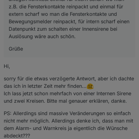
z.B. die Fensterkontakte reinpackt und einmal für
extern scharf wo man die Fensterkontakte und
Bewegungsmelder reinpackt, für intern scharf einen
Datenpunkt zum schalten einer Innensirene bei
Auslösung wäre auch schön.
Grüße
Hi,
sorry für die etwas verzögerte Antwort, aber ich dachte
das ich in letzter Zeit mehr finden...
Ich lass jetzt schon mehrfach von einer Internen Sirene
und zwei Kreisen. Bitte mal genauer erklären, danke.
PS: Allerdings sind massive Veränderungen so einfach
nicht mehr möglich. Allerdings denke ich, dass man mit
dem Alarm- und Warnkreis ja eigentlich die Wünsche
abdeckt???