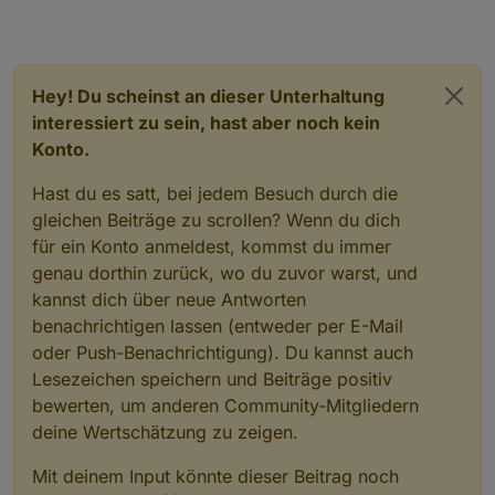
Hey! Du scheinst an dieser Unterhaltung
interessiert zu sein, hast aber noch kein
Konto.
Hast du es satt, bei jedem Besuch durch die
gleichen Beiträge zu scrollen? Wenn du dich
für ein Konto anmeldest, kommst du immer
genau dorthin zurück, wo du zuvor warst, und
kannst dich über neue Antworten
benachrichtigen lassen (entweder per E-Mail
oder Push-Benachrichtigung). Du kannst auch
Lesezeichen speichern und Beiträge positiv
bewerten, um anderen Community-Mitgliedern
deine Wertschätzung zu zeigen.
Mit deinem Input könnte dieser Beitrag noch