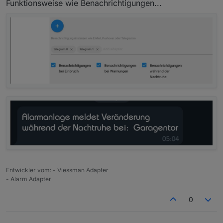
Funktionsweise wie Benachrichtigungen...
Entwickler vom: - Viessman Adapter
- Alarm Adapter
0