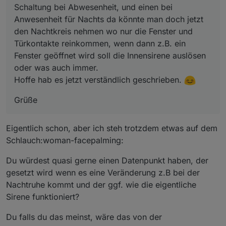
Schaltung bei Abwesenheit, und einen bei
Anwesenheit für Nachts da könnte man doch jetzt
den Nachtkreis nehmen wo nur die Fenster und
Türkontakte reinkommen, wenn dann z.B. ein
Fenster geöffnet wird soll die Innensirene auslösen
oder was auch immer.
Hoffe hab es jetzt verständlich geschrieben.
Grüße
Eigentlich schon, aber ich steh trotzdem etwas auf dem
Schlauch:woman-facepalming:
Du würdest quasi gerne einen Datenpunkt haben, der
gesetzt wird wenn es eine Veränderung z.B bei der
Nachtruhe kommt und der ggf. wie die eigentliche
Sirene funktioniert?
Du falls du das meinst, wäre das von der