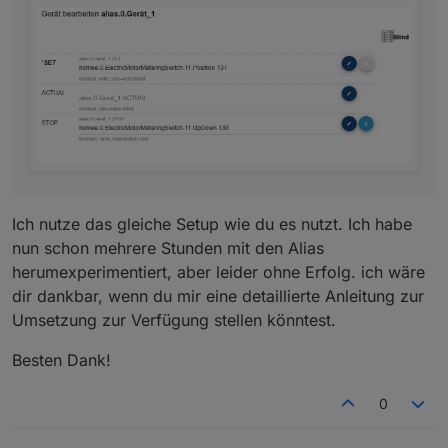
Ich nutze das gleiche Setup wie du es nutzt. Ich habe
nun schon mehrere Stunden mit den Alias
herumexperimentiert, aber leider ohne Erfolg. ich wäre
dir dankbar, wenn du mir eine detaillierte Anleitung zur
Umsetzung zur Verfügung stellen könntest.
Besten Dank!
0