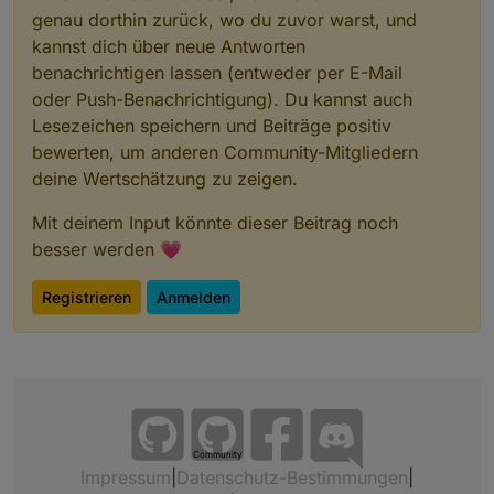
genau dorthin zurück, wo du zuvor warst, und
kannst dich über neue Antworten
benachrichtigen lassen (entweder per E-Mail
oder Push-Benachrichtigung). Du kannst auch
Lesezeichen speichern und Beiträge positiv
bewerten, um anderen Community-Mitgliedern
deine Wertschätzung zu zeigen.
Mit deinem Input könnte dieser Beitrag noch
besser werden 💗
Registrieren
Anmelden
Community
Impressum
|
Datenschutz-Bestimmungen
|