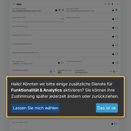
Hallo! Könnten wir bitte einige zusätzliche Dienste für
Funktionalität & Analytics
aktivieren? Sie können Ihre
Zustimmung später jederzeit ändern oder zurückziehen.
Lassen Sie mich wählen
Das ist ok