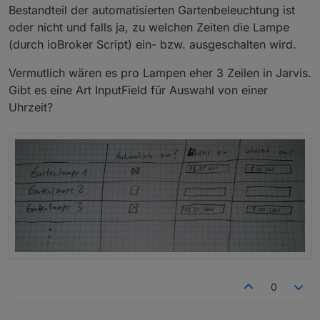
Bestandteil der automatisierten Gartenbeleuchtung ist
oder nicht und falls ja, zu welchen Zeiten die Lampe
(durch ioBroker Script) ein- bzw. ausgeschalten wird.
Vermutlich wären es pro Lampen eher 3 Zeilen in Jarvis.
Gibt es eine Art InputField für Auswahl von einer
Uhrzeit?
0