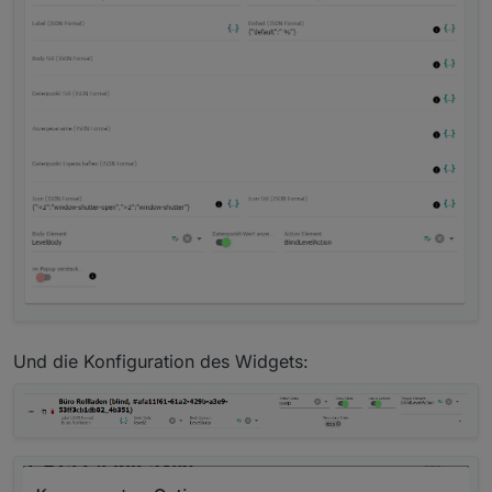
Und die Konfiguration des Widgets: