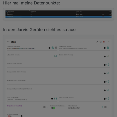
Hier mal meine Datenpunkte:
In den Jarvis Geräten sieht es so aus: