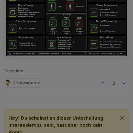
Carpe diem
2 Antworten
0
Hey! Du scheinst an dieser Unterhaltung
interessiert zu sein, hast aber noch kein
Konto.