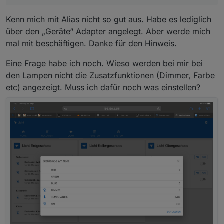
Kenn mich mit Alias nicht so gut aus. Habe es lediglich
über den „Geräte“ Adapter angelegt. Aber werde mich
mal mit beschäftigen. Danke für den Hinweis.
Eine Frage habe ich noch. Wieso werden bei mir bei
den Lampen nicht die Zusatzfunktionen (Dimmer, Farbe
etc) angezeigt. Muss ich dafür noch was einstellen?