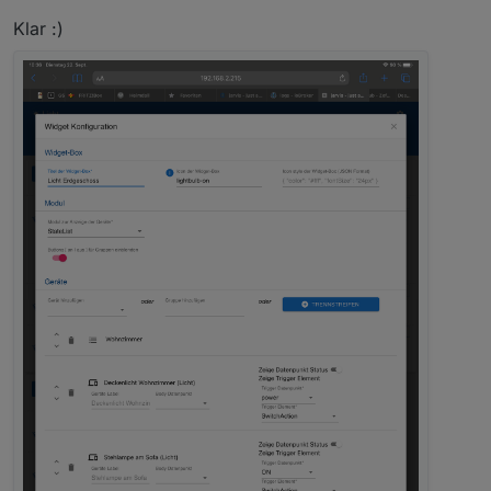
Klar :)