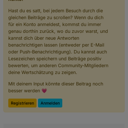
Hast du es satt, bei jedem Besuch durch die
gleichen Beiträge zu scrollen? Wenn du dich
für ein Konto anmeldest, kommst du immer
genau dorthin zurück, wo du zuvor warst, und
kannst dich über neue Antworten
benachrichtigen lassen (entweder per E-Mail
oder Push-Benachrichtigung). Du kannst auch
Lesezeichen speichern und Beiträge positiv
bewerten, um anderen Community-Mitgliedern
deine Wertschätzung zu zeigen.
Mit deinem Input könnte dieser Beitrag noch
besser werden 💗
Registrieren
Anmelden