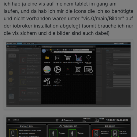
ich hab ja eine vis auf meinem tablet im gang am
laufen, und da hab ich mir die icons die ich so benötigte
und nicht vorhanden waren unter "vis.0/main/Bilder" auf
der iobroker installation abgelegt (somit brauche ich nur
die vis sichern und die bilder sind auch dabei)