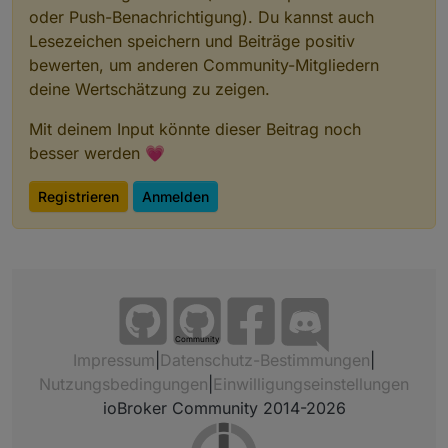
oder Push-Benachrichtigung). Du kannst auch
Lesezeichen speichern und Beiträge positiv
bewerten, um anderen Community-Mitgliedern
deine Wertschätzung zu zeigen.
Mit deinem Input könnte dieser Beitrag noch
besser werden 💗
Registrieren
Anmelden
Community
Impressum
|
Datenschutz-Bestimmungen
|
Nutzungsbedingungen
|
Einwilligungseinstellungen
ioBroker Community 2014-2026