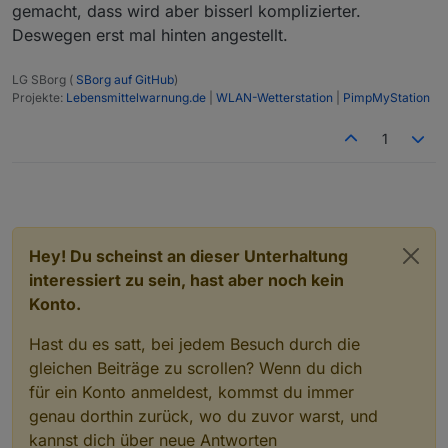
gemacht, dass wird aber bisserl komplizierter.
Deswegen erst mal hinten angestellt.
LG SBorg (
SBorg auf GitHub
)
Projekte:
Lebensmittelwarnung.de
|
WLAN-Wetterstation
|
PimpMyStation
1
Hey! Du scheinst an dieser Unterhaltung
interessiert zu sein, hast aber noch kein
Konto.
Hast du es satt, bei jedem Besuch durch die
gleichen Beiträge zu scrollen? Wenn du dich
für ein Konto anmeldest, kommst du immer
genau dorthin zurück, wo du zuvor warst, und
kannst dich über neue Antworten