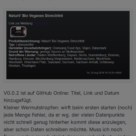
V0.0.2 ist auf GitHub Online: Titel, Link und Datum
hinzugefügt.
Kleiner Wermutstropfen: wirft beim ersten starten (noch)
jede Menge Fehler, da er wg. der vielen Datenpunkte
nicht schnell genug hinterher kommt diese anzulegen,
aber schon Daten schreiben möchte. Muss ich noch