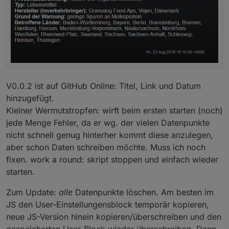
V0.0.2 ist auf GitHub Online: Titel, Link und Datum
hinzugefügt.
Kleiner Wermutstropfen: wirft beim ersten starten (noch)
jede Menge Fehler, da er wg. der vielen Datenpunkte
nicht schnell genug hinterher kommt diese anzulegen,
aber schon Daten schreiben möchte. Muss ich noch
fixen. work a round: skript stoppen und einfach wieder
starten.
Zum Update:
alle
Datenpunkte löschen. Am besten im
JS den User-Einstellungensblock temporär kopieren,
neue JS-Version hinein kopieren/überschreiben und den