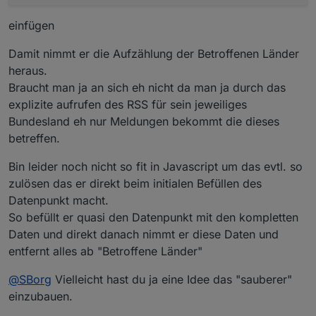
einfügen
Damit nimmt er die Aufzählung der Betroffenen Länder
heraus.
Braucht man ja an sich eh nicht da man ja durch das
explizite aufrufen des RSS für sein jeweiliges
Bundesland eh nur Meldungen bekommt die dieses
betreffen.
Bin leider noch nicht so fit in Javascript um das evtl. so
zulösen das er direkt beim initialen Befüllen des
Datenpunkt macht.
So befüllt er quasi den Datenpunkt mit den kompletten
Daten und direkt danach nimmt er diese Daten und
entfernt alles ab "Betroffene Länder"
@
SBorg
Vielleicht hast du ja eine Idee das "sauberer"
einzubauen.