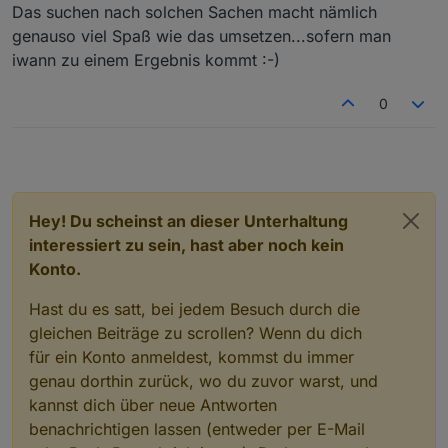
Das suchen nach solchen Sachen macht nämlich
genauso viel Spaß wie das umsetzen...sofern man
iwann zu einem Ergebnis kommt :-)
0
Hey! Du scheinst an dieser Unterhaltung
interessiert zu sein, hast aber noch kein
Konto.
Hast du es satt, bei jedem Besuch durch die
gleichen Beiträge zu scrollen? Wenn du dich
für ein Konto anmeldest, kommst du immer
genau dorthin zurück, wo du zuvor warst, und
kannst dich über neue Antworten
benachrichtigen lassen (entweder per E-Mail