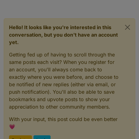
Hello! It looks like you're interested in this
conversation, but you don't have an account
yet.
Getting fed up of having to scroll through the
same posts each visit? When you register for
an account, you'll always come back to
exactly where you were before, and choose to
be notified of new replies (either via email, or
push notification). You'll also be able to save
bookmarks and upvote posts to show your
appreciation to other community members.
With your input, this post could be even better
💗