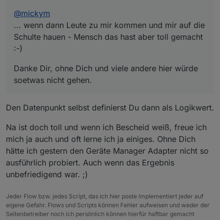
soetwas nicht gehen.
@
mickym
... wenn dann Leute zu mir kommen und mir auf die
Schulte hauen - Mensch das hast aber toll gemacht
:-)
Danke Dir, ohne Dich und viele andere hier würde
soetwas nicht gehen.
Den Datenpunkt selbst definierst Du dann als Logikwert.
Na ist doch toll und wenn ich Bescheid weiß, freue ich
mich ja auch und oft lerne ich ja einiges. Ohne Dich
hätte ich gestern den Geräte Manager Adapter nicht so
ausführlich probiert. Auch wenn das Ergebnis
unbefriedigend war. ;)
Jeder Flow bzw. jedes Script, das ich hier poste implementiert jeder auf
eigene Gefahr. Flows und Scripts können Fehler aufweisen und weder der
Seitenbetreiber noch ich persönlich können hierfür haftbar gemacht