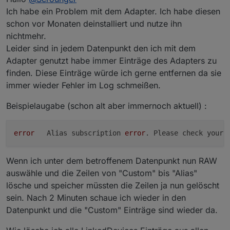
Ich habe ein Problem mit dem Adapter. Ich habe diesen
schon vor Monaten deinstalliert und nutze ihn
nichtmehr.
Leider sind in jedem Datenpunkt den ich mit dem
Adapter genutzt habe immer Einträge des Adapters zu
finden. Diese Einträge würde ich gerne entfernen da sie
immer wieder Fehler im Log schmeißen.
Beispielaugabe (schon alt aber immernoch aktuell) :
error
	Alias subscription 
error
. Please check your 
Wenn ich unter dem betroffenem Datenpunkt nun RAW
auswähle und die Zeilen von "Custom" bis "Alias"
lösche und speicher müssten die Zeilen ja nun gelöscht
sein. Nach 2 Minuten schaue ich wieder in den
Datenpunkt und die "Custom" Einträge sind wieder da.