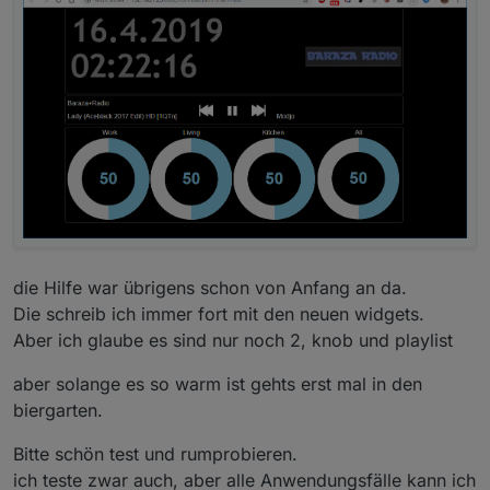
die Hilfe war übrigens schon von Anfang an da.
Die schreib ich immer fort mit den neuen widgets.
Aber ich glaube es sind nur noch 2, knob und playlist
aber solange es so warm ist gehts erst mal in den
biergarten.
Bitte schön test und rumprobieren.
ich teste zwar auch, aber alle Anwendungsfälle kann ich