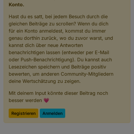
Konto.
Hast du es satt, bei jedem Besuch durch die
gleichen Beiträge zu scrollen? Wenn du dich
für ein Konto anmeldest, kommst du immer
genau dorthin zurück, wo du zuvor warst, und
kannst dich über neue Antworten
benachrichtigen lassen (entweder per E-Mail
oder Push-Benachrichtigung). Du kannst auch
Lesezeichen speichern und Beiträge positiv
bewerten, um anderen Community-Mitgliedern
deine Wertschätzung zu zeigen.
Mit deinem Input könnte dieser Beitrag noch
besser werden 💗
Registrieren
Anmelden