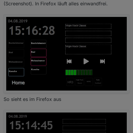
(Screenshot). In Firefox läuft alles einwandfrei.
So sieht es im Firefox aus