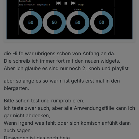
die Hilfe war übrigens schon von Anfang an da.
Die schreib ich immer fort mit den neuen widgets.
Aber ich glaube es sind nur noch 2, knob und playlist
aber solange es so warm ist gehts erst mal in den
biergarten.
Bitte schön test und rumprobieren.
ich teste zwar auch, aber alle Anwendungsfälle kann ich
gar nicht abdecken,
Wenn irgend was fehlt oder sich komisch anfühlt dann
auch sagen.
Deswegen ist das noch beta.