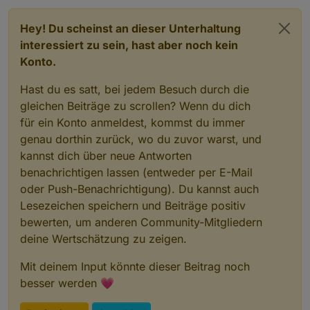
Hey! Du scheinst an dieser Unterhaltung
interessiert zu sein, hast aber noch kein
Konto.
Hast du es satt, bei jedem Besuch durch die
gleichen Beiträge zu scrollen? Wenn du dich
für ein Konto anmeldest, kommst du immer
genau dorthin zurück, wo du zuvor warst, und
kannst dich über neue Antworten
benachrichtigen lassen (entweder per E-Mail
oder Push-Benachrichtigung). Du kannst auch
Lesezeichen speichern und Beiträge positiv
bewerten, um anderen Community-Mitgliedern
deine Wertschätzung zu zeigen.
Mit deinem Input könnte dieser Beitrag noch
besser werden 💗