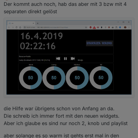
Offline
Der kommt auch noch, hab das aber mit 3 bzw mit 4
separaten direkt gelöst
die Hilfe war übrigens schon von Anfang an da.
Die schreib ich immer fort mit den neuen widgets.
Aber ich glaube es sind nur noch 2, knob und playlist
aber solange es so warm ist gehts erst mal in den