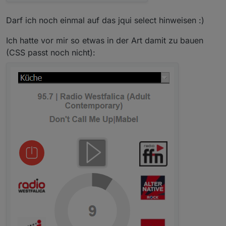
Darf ich noch einmal auf das jqui select hinweisen :)
Ich hatte vor mir so etwas in der Art damit zu bauen
(CSS passt noch nicht):