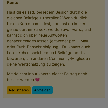
Konto.
Hast du es satt, bei jedem Besuch durch die
gleichen Beiträge zu scrollen? Wenn du dich
für ein Konto anmeldest, kommst du immer
genau dorthin zurück, wo du zuvor warst, und
kannst dich über neue Antworten
benachrichtigen lassen (entweder per E-Mail
oder Push-Benachrichtigung). Du kannst auch
Lesezeichen speichern und Beiträge positiv
bewerten, um anderen Community-Mitgliedern
deine Wertschätzung zu zeigen.
Mit deinem Input könnte dieser Beitrag noch
besser werden 💗
Registrieren
Anmelden