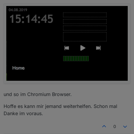
und so im Chromium Browser.
Hoffe es kann mir jemand weiterhelfen. Schon mal
Danke im voraus.
0