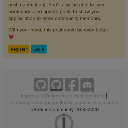
push notification). You'll also be able to save
bookmarks and upvote posts to show your
appreciation to other community members.
With your input, this post could be even better
💗
Register
Login
Community
Impressum
|
Datenschutz-Bestimmungen
|
Nutzungsbedingungen
|
Einwilligungseinstellungen
ioBroker Community 2014-2026