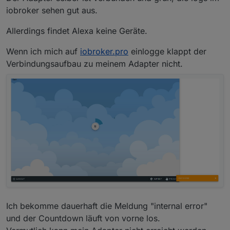
iobroker sehen gut aus.
Allerdings findet Alexa keine Geräte.
Wenn ich mich auf
iobroker.pro
einlogge klappt der
Verbindungsaufbau zu meinem Adapter nicht.
Ich bekomme dauerhaft die Meldung "internal error"
und der Countdown läuft von vorne los.