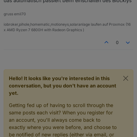
das automatisch passiert beim einschalten des Blocklys
gruss emil70
iobroker,pihole,homematic,motioneys,solaranlage laufen auf Proxmox (16
x AMD Ryzen 7 6800H with Radeon Graphics )
0
Hello! It looks like you're interested in this
conversation, but you don't have an account
yet.
Getting fed up of having to scroll through the
same posts each visit? When you register for
an account, you'll always come back to
exactly where you were before, and choose to
be notified of new replies (either via email, or