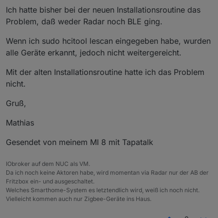
Ich hatte bisher bei der neuen Installationsroutine das
Problem, daß weder Radar noch BLE ging.
Wenn ich sudo hcitool lescan eingegeben habe, wurden
alle Geräte erkannt, jedoch nicht weitergereicht.
Mit der alten Installationsroutine hatte ich das Problem
nicht.
Gruß,
Mathias
Gesendet von meinem MI 8 mit Tapatalk
IObroker auf dem NUC als VM.
Da ich noch keine Aktoren habe, wird momentan via Radar nur der AB der
Fritzbox ein- und ausgeschaltet.
Welches Smarthome-System es letztendlich wird, weiß ich noch nicht.
Vielleicht kommen auch nur Zigbee-Geräte ins Haus.