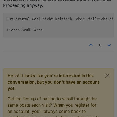
Proceeding anyway.
Ist erstmal wohl nicht kritisch, aber vielleicht ein 
Lieben Gruß… Arne.
0
Hello! It looks like you're interested in this
conversation, but you don't have an account
yet.
Getting fed up of having to scroll through the
same posts each visit? When you register for
an account, you'll always come back to