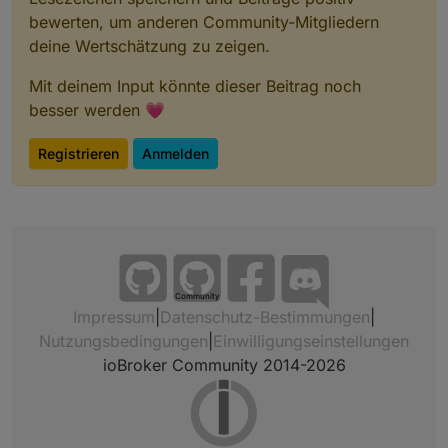
bewerten, um anderen Community-Mitgliedern
deine Wertschätzung zu zeigen.
Mit deinem Input könnte dieser Beitrag noch
besser werden 💗
Registrieren
Anmelden
Community
Impressum
|
Datenschutz-Bestimmungen
|
Nutzungsbedingungen
|
Einwilligungseinstellungen
ioBroker Community 2014-2026