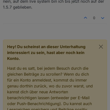
nein, auf dem live system bin ich bis jetzt noch auf der
1.5.7 geblieben.
0
Hey! Du scheinst an dieser Unterhaltung
interessiert zu sein, hast aber noch kein
Konto.
Hast du es satt, bei jedem Besuch durch die
gleichen Beiträge zu scrollen? Wenn du dich
für ein Konto anmeldest, kommst du immer
genau dorthin zurück, wo du zuvor warst, und
kannst dich über neue Antworten
benachrichtigen lassen (entweder per E-Mail
oder Push-Benachrichtigung). Du kannst auch
Lesezeichen speichern und Beiträge positiv