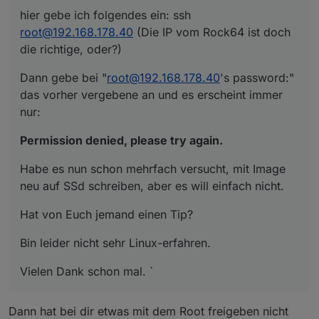
hier gebe ich folgendes ein: ssh
root@192.168.178.40
(Die IP vom Rock64 ist doch
die richtige, oder?)
Dann gebe bei "
root@192.168.178.40
's password:"
das vorher vergebene an und es erscheint immer
nur:
Permission denied, please try again.
Habe es nun schon mehrfach versucht, mit Image
neu auf SSd schreiben, aber es will einfach nicht.
Hat von Euch jemand einen Tip?
Bin leider nicht sehr Linux-erfahren.
Vielen Dank schon mal. `
Dann hat bei dir etwas mit dem Root freigeben nicht