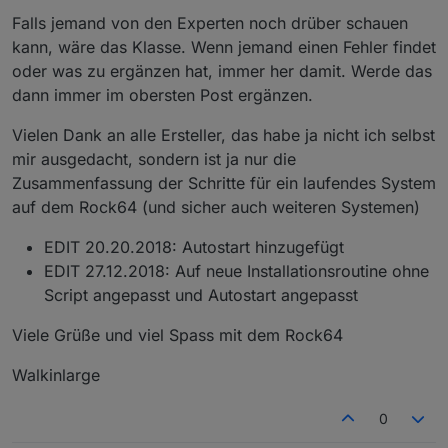
Falls jemand von den Experten noch drüber schauen
kann, wäre das Klasse. Wenn jemand einen Fehler findet
oder was zu ergänzen hat, immer her damit. Werde das
dann immer im obersten Post ergänzen.
Vielen Dank an alle Ersteller, das habe ja nicht ich selbst
mir ausgedacht, sondern ist ja nur die
Zusammenfassung der Schritte für ein laufendes System
auf dem Rock64 (und sicher auch weiteren Systemen)
EDIT 20.20.2018: Autostart hinzugefügt
EDIT 27.12.2018: Auf neue Installationsroutine ohne
Script angepasst und Autostart angepasst
Viele Grüße und viel Spass mit dem Rock64
Walkinlarge
0