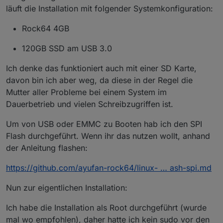
läuft die Installation mit folgender Systemkonfiguration:
Rock64 4GB
120GB SSD am USB 3.0
Ich denke das funktioniert auch mit einer SD Karte,
davon bin ich aber weg, da diese in der Regel die
Mutter aller Probleme bei einem System im
Dauerbetrieb und vielen Schreibzugriffen ist.
Um von USB oder EMMC zu Booten hab ich den SPI
Flash durchgeführt. Wenn ihr das nutzen wollt, anhand
der Anleitung flashen:
https://github.com/ayufan-rock64/linux- … ash-spi.md
Nun zur eigentlichen Installation:
Ich habe die Installation als Root durchgeführt (wurde
mal wo empfohlen), daher hatte ich kein sudo vor den