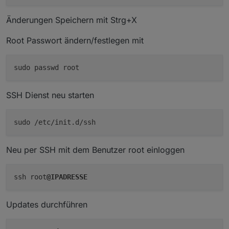
Änderungen Speichern mit Strg+X
Root Passwort ändern/festlegen mit
SSH Dienst neu starten
sudo /etc/init.d/ssh
Neu per SSH mit dem Benutzer root einloggen
ssh root
@IPADRESSE
Updates durchführen