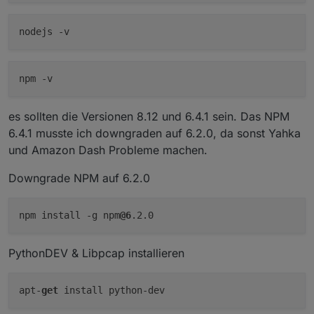
es sollten die Versionen 8.12 und 6.4.1 sein. Das NPM
6.4.1 musste ich downgraden auf 6.2.0, da sonst Yahka
und Amazon Dash Probleme machen.
Downgrade NPM auf 6.2.0
npm install -g npm
@6
.2.0
PythonDEV & Libpcap installieren
apt-
get