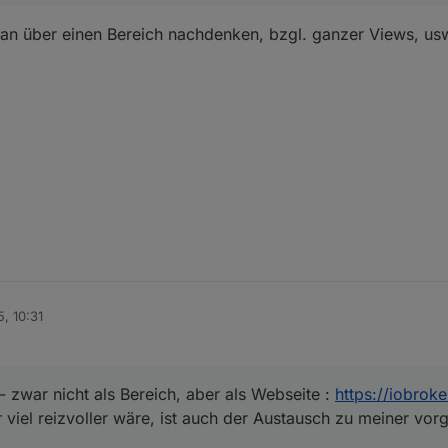
an über einen Bereich nachdenken, bzgl. ganzer Views, usw.
, 10:31
- zwar nicht als Bereich, aber als Webseite :
https://iobrok
 viel reizvoller wäre, ist auch der Austausch zu meiner vorg