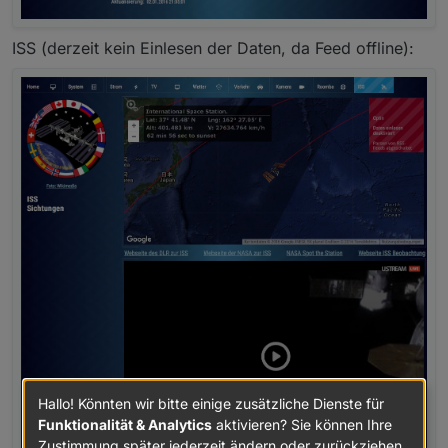
ISS (derzeit kein Einlesen der Daten, da Feed offline):
Hallo! Könnten wir bitte einige zusätzliche Dienste für
Funktionalität & Analytics
aktivieren? Sie können Ihre
Zustimmung später jederzeit ändern oder zurückziehen.