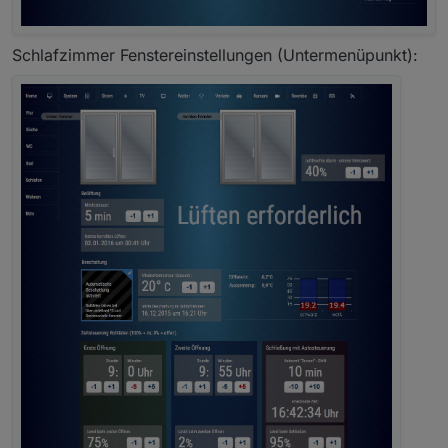
Schlafzimmer Fenstereinstellungen (Untermenüpunkt):