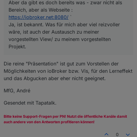
Aber da gibt es doch bereits was - zwar nicht als
Bereich, aber als Webseite :
https://iobroker.net:8080/
`
Ja, ist bekannt. Was für mich aber viel reizvoller
wäre, ist auch der Austausch zu meiner
vorgestellten View/ zu meinem vorgestellten
Projekt.
Die reine "Präsentation" ist gut zum Vorstellen der
Möglichkeiten von ioBroker bzw. Vis, für den Lerneffekt
und das Abgucken aber eher nicht geeignet.
MfG, André
Gesendet mit Tapatalk.
Bitte keine Support-Fragen per PN! Nutzt die öffentliche Kanäle damit
auch andere von den Antworten profitieren können!
0