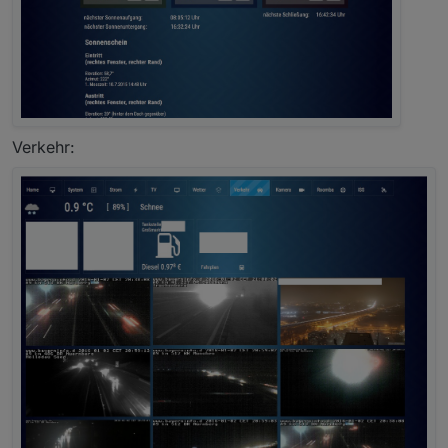
Verkehr: