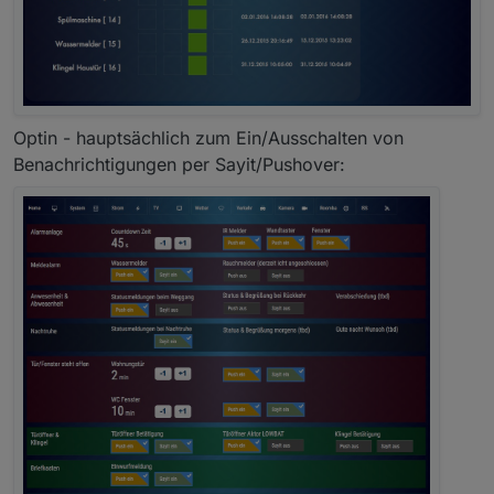
Optin - hauptsächlich zum Ein/Ausschalten von
Benachrichtigungen per Sayit/Pushover: