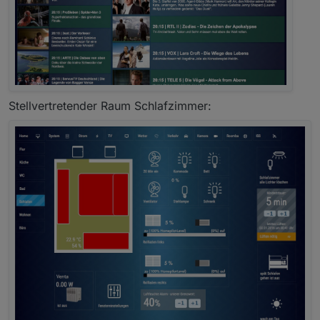
Stellvertretender Raum Schlafzimmer: