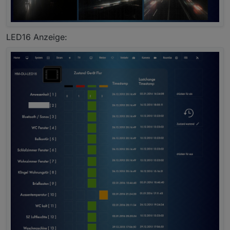
LED16 Anzeige: