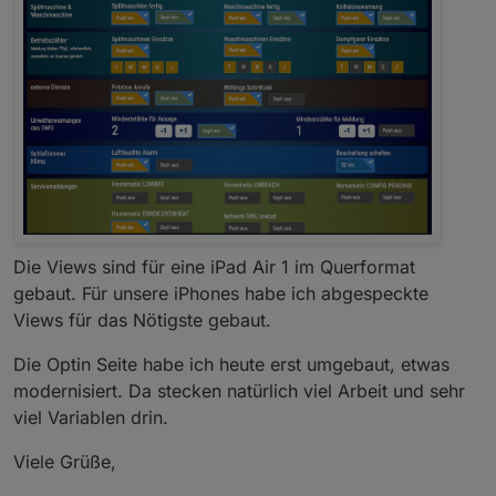
Die Views sind für eine iPad Air 1 im Querformat
gebaut. Für unsere iPhones habe ich abgespeckte
Views für das Nötigste gebaut.
Die Optin Seite habe ich heute erst umgebaut, etwas
modernisiert. Da stecken natürlich viel Arbeit und sehr
viel Variablen drin.
Viele Grüße,