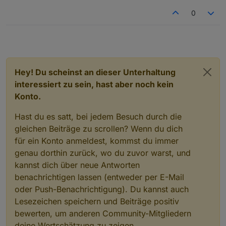
0
Hey! Du scheinst an dieser Unterhaltung
interessiert zu sein, hast aber noch kein
Konto.
Hast du es satt, bei jedem Besuch durch die
gleichen Beiträge zu scrollen? Wenn du dich
für ein Konto anmeldest, kommst du immer
genau dorthin zurück, wo du zuvor warst, und
kannst dich über neue Antworten
benachrichtigen lassen (entweder per E-Mail
oder Push-Benachrichtigung). Du kannst auch
Lesezeichen speichern und Beiträge positiv
bewerten, um anderen Community-Mitgliedern
deine Wertschätzung zu zeigen.