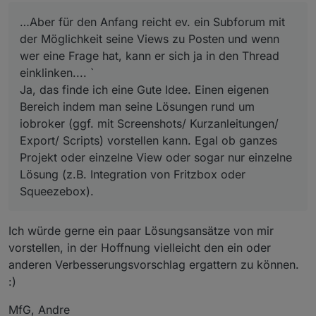
…Aber für den Anfang reicht ev. ein Subforum mit
der Möglichkeit seine Views zu Posten und wenn
wer eine Frage hat, kann er sich ja in den Thread
einklinken.... `
Ja, das finde ich eine Gute Idee. Einen eigenen
Bereich indem man seine Lösungen rund um
iobroker (ggf. mit Screenshots/ Kurzanleitungen/
Export/ Scripts) vorstellen kann. Egal ob ganzes
Projekt oder einzelne View oder sogar nur einzelne
Lösung (z.B. Integration von Fritzbox oder
Squeezebox).
Ich würde gerne ein paar Lösungsansätze von mir
vorstellen, in der Hoffnung vielleicht den ein oder
anderen Verbesserungsvorschlag ergattern zu können.
:)
MfG, Andre