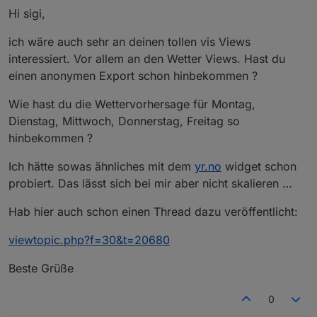
Hi sigi,
ich wäre auch sehr an deinen tollen vis Views
interessiert. Vor allem an den Wetter Views. Hast du
einen anonymen Export schon hinbekommen ?
Wie hast du die Wettervorhersage für Montag,
Dienstag, Mittwoch, Donnerstag, Freitag so
hinbekommen ?
Ich hätte sowas ähnliches mit dem
yr.no
widget schon
probiert. Das lässt sich bei mir aber nicht skalieren …
Hab hier auch schon einen Thread dazu veröffentlicht:
viewtopic.php?f=30&t=20680
Beste Grüße
0