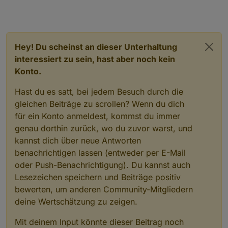
Hey! Du scheinst an dieser Unterhaltung
interessiert zu sein, hast aber noch kein
Konto.
Hast du es satt, bei jedem Besuch durch die
gleichen Beiträge zu scrollen? Wenn du dich
für ein Konto anmeldest, kommst du immer
genau dorthin zurück, wo du zuvor warst, und
kannst dich über neue Antworten
benachrichtigen lassen (entweder per E-Mail
oder Push-Benachrichtigung). Du kannst auch
Lesezeichen speichern und Beiträge positiv
bewerten, um anderen Community-Mitgliedern
deine Wertschätzung zu zeigen.
Mit deinem Input könnte dieser Beitrag noch