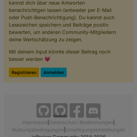
kannst dich über neue Antworten
benachrichtigen lassen (entweder per E-Mail
oder Push-Benachrichtigung). Du kannst auch
Lesezeichen speichern und Beiträge positiv
bewerten, um anderen Community-Mitgliedern
deine Wertschätzung zu zeigen.
Mit deinem Input könnte dieser Beitrag noch
besser werden 💗
Registrieren
Anmelden
Community
Impressum
|
Datenschutz-Bestimmungen
|
Nutzungsbedingungen
|
Einwilligungseinstellungen