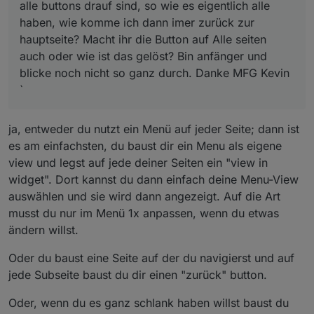
alle buttons drauf sind, so wie es eigentlich alle
haben, wie komme ich dann imer zurück zur
hauptseite? Macht ihr die Button auf Alle seiten
auch oder wie ist das gelöst? Bin anfänger und
blicke noch nicht so ganz durch. Danke MFG Kevin
`
ja, entweder du nutzt ein Menü auf jeder Seite; dann ist
es am einfachsten, du baust dir ein Menu als eigene
view und legst auf jede deiner Seiten ein "view in
widget". Dort kannst du dann einfach deine Menu-View
auswählen und sie wird dann angezeigt. Auf die Art
musst du nur im Menü 1x anpassen, wenn du etwas
ändern willst.
Oder du baust eine Seite auf der du navigierst und auf
jede Subseite baust du dir einen "zurück" button.
Oder, wenn du es ganz schlank haben willst baust du