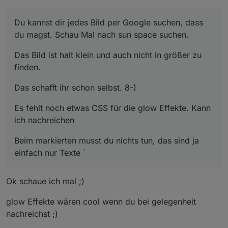
Du kannst dir jedes Bild per Google suchen, dass
du magst. Schau Mal nach sun space suchen.
Das Bild ist halt klein und auch nicht in größer zu
finden.
Das schafft ihr schon selbst. 8-)
Es fehlt noch etwas CSS für die glow Effekte. Kann
ich nachreichen
Beim markierten musst du nichts tun, das sind ja
einfach nur Texte `
Ok schaue ich mal ;)
glow Effekte wären cool wenn du bei gelegenheit
nachreichst ;)