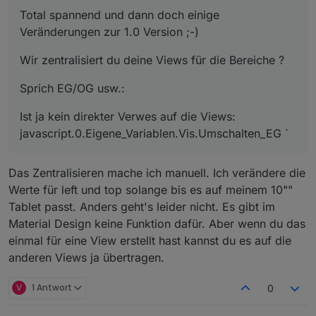
Total spannend und dann doch einige
Veränderungen zur 1.0 Version ;-)
Wir zentralisiert du deine Views für die Bereiche ?
Sprich EG/OG usw.:
Ist ja kein direkter Verwes auf die Views:
javascript.0.Eigene_Variablen.Vis.Umschalten_EG `
Das Zentralisieren mache ich manuell. Ich verändere die
Werte für left und top solange bis es auf meinem 10""
Tablet passt. Anders geht's leider nicht. Es gibt im
Material Design keine Funktion dafür. Aber wenn du das
einmal für eine View erstellt hast kannst du es auf die
anderen Views ja übertragen.
V
1 Antwort
0