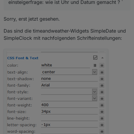
einsteigerfrage: wie ist Uhr und Datum gemacht ? `
Sorry, erst jetzt gesehen.
Das sind die timeandweather-Widgets SimpleDate und
SimpleClock mit nachfolgenden Schrifteinstellungen: