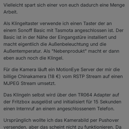
Vielleicht spart sich einer von euch dadurch eine Menge
Arbeit.
Als Klingeltaster verwende ich einen Taster der an
einem Sonoff Basic mit Tasmota angeschlossen ist. Der
Basic ist in der Nähe der Eingangstüre installiert und
macht eigentlich die Außenbeleuchtung und die
Außentemperatur. Als "Nebenprodukt" macht er dann
eben auch noch die Klingel.
Für die Kamera läuft ein MotionEye Server der mir die
billige Chinakamera (18 €) vom RSTP Stream auf einen
MJPEG Stream umsetzt.
Das Klingeln selbst wird über den TR064 Adapter auf
der Fritzbox ausgelöst und initialisiert für 15 Sekunden
einen Internruf an einem angeschlossenem Telefon.
Ursprünglich wollte ich das Kamerabild per Pushover
versenden, aber das scheint nicht zu funktionieren. Da