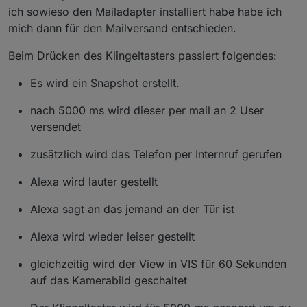
ich sowieso den Mailadapter installiert habe habe ich
mich dann für den Mailversand entschieden.
Beim Drücken des Klingeltasters passiert folgendes:
Es wird ein Snapshot erstellt.
nach 5000 ms wird dieser per mail an 2 User
versendet
zusätzlich wird das Telefon per Internruf gerufen
Alexa wird lauter gestellt
Alexa sagt an das jemand an der Tür ist
Alexa wird wieder leiser gestellt
gleichzeitig wird der View in VIS für 60 Sekunden
auf das Kamerabild geschaltet