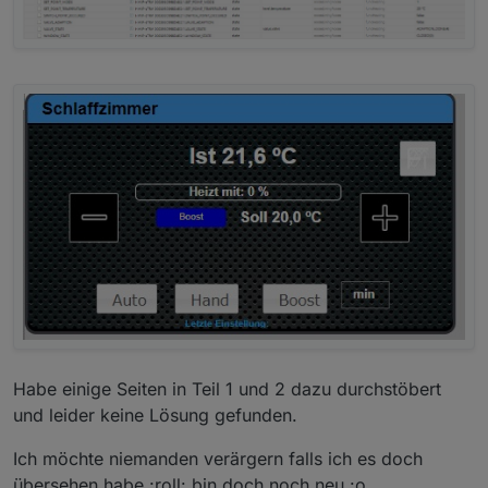
Habe einige Seiten in Teil 1 und 2 dazu durchstöbert
und leider keine Lösung gefunden.
Ich möchte niemanden verärgern falls ich es doch
übersehen habe :roll: bin doch noch neu :o