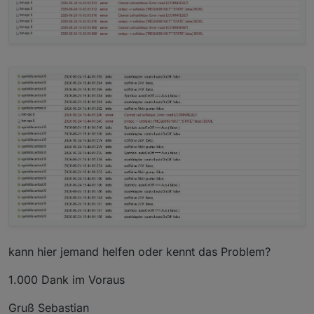
kann hier jemand helfen oder kennt das Problem?
1.000 Dank im Voraus
Gruß Sebastian