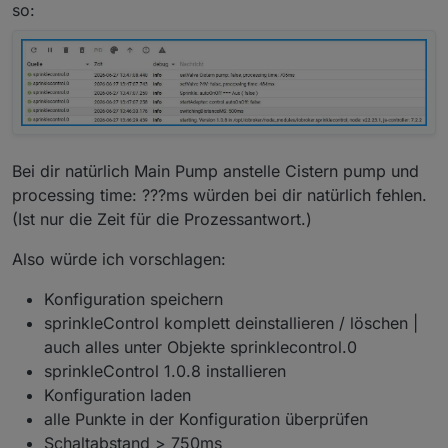
so:
Bei dir natürlich Main Pump anstelle Cistern pump und
processing time: ???ms würden bei dir natürlich fehlen.
(Ist nur die Zeit für die Prozessantwort.)
Also würde ich vorschlagen:
Konfiguration speichern
sprinkleControl komplett deinstallieren / löschen |
auch alles unter Objekte sprinklecontrol.0
sprinkleControl 1.0.8 installieren
Konfiguration laden
alle Punkte in der Konfiguration überprüfen
Schaltabstand > 750ms