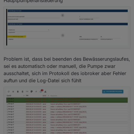
Hauptpumpenansteuerung
Problem ist, dass bei beenden des Bewässerungslaufes,
sei es automatisch oder manuell, die Pumpe zwar
ausschaltet, sich im Protokoll des iobroker aber Fehler
auftun und die Log-Datei sich fühlt