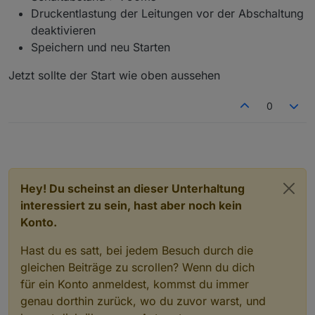
Druckentlastung der Leitungen vor der Abschaltung
deaktivieren
Speichern und neu Starten
Jetzt sollte der Start wie oben aussehen
0
Hey! Du scheinst an dieser Unterhaltung
interessiert zu sein, hast aber noch kein
Konto.
Hast du es satt, bei jedem Besuch durch die
gleichen Beiträge zu scrollen? Wenn du dich
für ein Konto anmeldest, kommst du immer
genau dorthin zurück, wo du zuvor warst, und