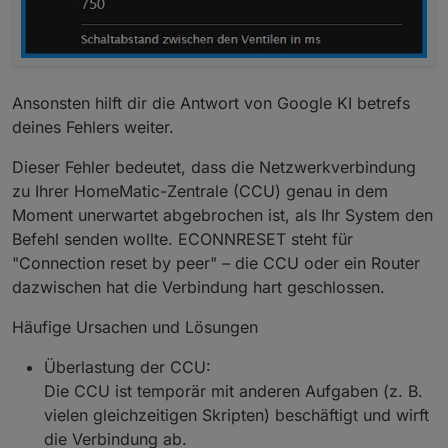
Ansonsten hilft dir die Antwort von Google KI betrefs
deines Fehlers weiter.
Dieser Fehler bedeutet, dass die Netzwerkverbindung
zu Ihrer HomeMatic-Zentrale (CCU) genau in dem
Moment unerwartet abgebrochen ist, als Ihr System den
Befehl senden wollte. ECONNRESET steht für
"Connection reset by peer" – die CCU oder ein Router
dazwischen hat die Verbindung hart geschlossen.
Häufige Ursachen und Lösungen
Überlastung der CCU:
Die CCU ist temporär mit anderen Aufgaben (z. B.
vielen gleichzeitigen Skripten) beschäftigt und wirft
die Verbindung ab.