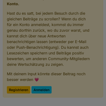
Konto.
Hast du es satt, bei jedem Besuch durch die
gleichen Beiträge zu scrollen? Wenn du dich
für ein Konto anmeldest, kommst du immer
genau dorthin zurück, wo du zuvor warst, und
kannst dich über neue Antworten
benachrichtigen lassen (entweder per E-Mail
oder Push-Benachrichtigung). Du kannst auch
Lesezeichen speichern und Beiträge positiv
bewerten, um anderen Community-Mitgliedern
deine Wertschätzung zu zeigen.
Mit deinem Input könnte dieser Beitrag noch
besser werden 💗
Registrieren
Anmelden