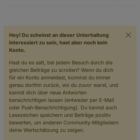
Hey! Du scheinst an dieser Unterhaltung
interessiert zu sein, hast aber noch kein
Konto.
Hast du es satt, bei jedem Besuch durch die
gleichen Beiträge zu scrollen? Wenn du dich
für ein Konto anmeldest, kommst du immer
genau dorthin zurück, wo du zuvor warst, und
kannst dich über neue Antworten
benachrichtigen lassen (entweder per E-Mail
oder Push-Benachrichtigung). Du kannst auch
Lesezeichen speichern und Beiträge positiv
bewerten, um anderen Community-Mitgliedern
deine Wertschätzung zu zeigen.