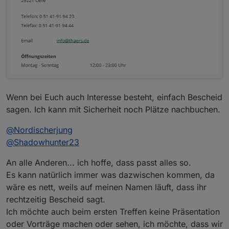
Wenn bei Euch auch Interesse besteht, einfach Bescheid
sagen. Ich kann mit Sicherheit noch Plätze nachbuchen.
@
Nordischerjung
@
Shadowhunter23
An alle Anderen... ich hoffe, dass passt alles so.
Es kann natürlich immer was dazwischen kommen, da
wäre es nett, weils auf meinen Namen läuft, dass ihr
rechtzeitig Bescheid sagt.
Ich möchte auch beim ersten Treffen keine Präsentation
oder Vorträge machen oder sehen, ich möchte, dass wir