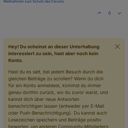
Maßnahmen zum Schutz des Forums
0
Hey! Du scheinst an dieser Unterhaltung
interessiert zu sein, hast aber noch kein
Konto.
Hast du es satt, bei jedem Besuch durch die
gleichen Beiträge zu scrollen? Wenn du dich
für ein Konto anmeldest, kommst du immer
genau dorthin zurück, wo du zuvor warst, und
kannst dich über neue Antworten
benachrichtigen lassen (entweder per E-Mail
oder Push-Benachrichtigung). Du kannst auch
Lesezeichen speichern und Beiträge positiv
bewerten, um anderen Community-Mitgliedern