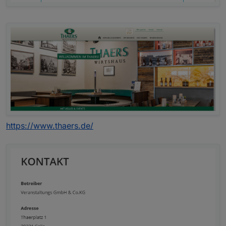
https://www.thaers.de/