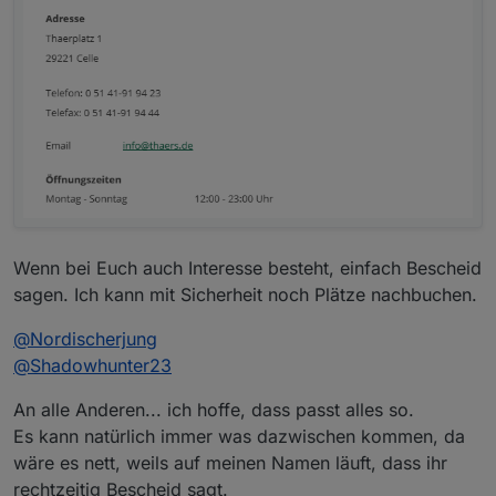
Wenn bei Euch auch Interesse besteht, einfach Bescheid
sagen. Ich kann mit Sicherheit noch Plätze nachbuchen.
@
Nordischerjung
@
Shadowhunter23
An alle Anderen... ich hoffe, dass passt alles so.
Es kann natürlich immer was dazwischen kommen, da
wäre es nett, weils auf meinen Namen läuft, dass ihr
rechtzeitig Bescheid sagt.