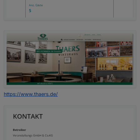
https://www.thaers.de/