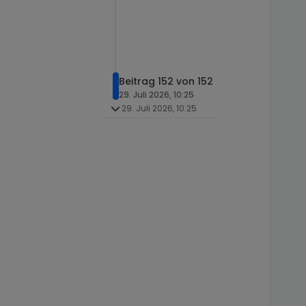
Beitrag 152 von 152
29. Juli 2026, 10:25
29. Juli 2026, 10:25