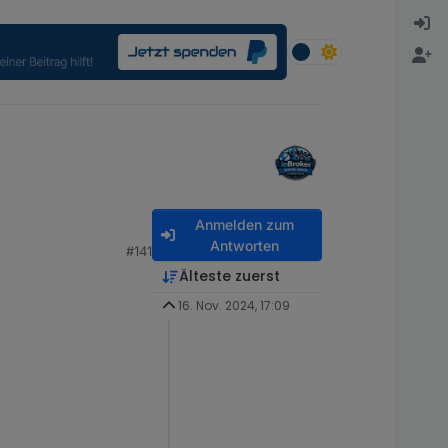
Anmelden zum
Antworten
#141
Älteste zuerst
16. Nov. 2024, 17:09