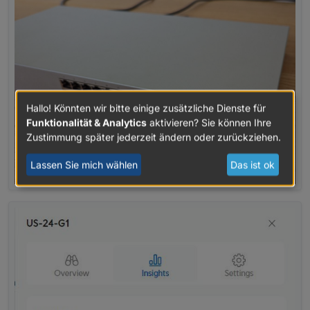
Hallo! Könnten wir bitte einige zusätzliche Dienste für
Funktionalität & Analytics
aktivieren? Sie können Ihre
Zustimmung später jederzeit ändern oder zurückziehen.
Lassen Sie mich wählen
Das ist ok