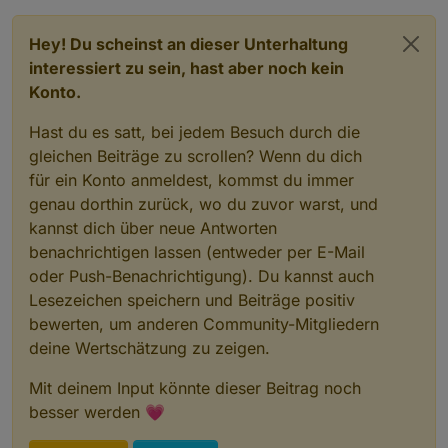
Hey! Du scheinst an dieser Unterhaltung
interessiert zu sein, hast aber noch kein
Konto.
Hast du es satt, bei jedem Besuch durch die
gleichen Beiträge zu scrollen? Wenn du dich
für ein Konto anmeldest, kommst du immer
genau dorthin zurück, wo du zuvor warst, und
kannst dich über neue Antworten
benachrichtigen lassen (entweder per E-Mail
oder Push-Benachrichtigung). Du kannst auch
Lesezeichen speichern und Beiträge positiv
bewerten, um anderen Community-Mitgliedern
deine Wertschätzung zu zeigen.
Mit deinem Input könnte dieser Beitrag noch
besser werden 💗