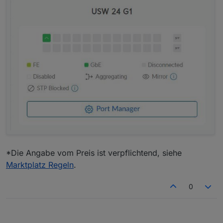
*Die Angabe vom Preis ist verpflichtend, siehe
Marktplatz Regeln
.
0