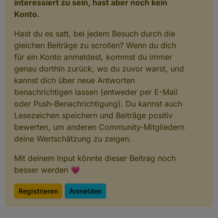
interessiert zu sein, hast aber noch kein
Konto.
Hast du es satt, bei jedem Besuch durch die
gleichen Beiträge zu scrollen? Wenn du dich
für ein Konto anmeldest, kommst du immer
genau dorthin zurück, wo du zuvor warst, und
kannst dich über neue Antworten
benachrichtigen lassen (entweder per E-Mail
oder Push-Benachrichtigung). Du kannst auch
Lesezeichen speichern und Beiträge positiv
bewerten, um anderen Community-Mitgliedern
deine Wertschätzung zu zeigen.
Mit deinem Input könnte dieser Beitrag noch
besser werden 💗
Registrieren
Anmelden