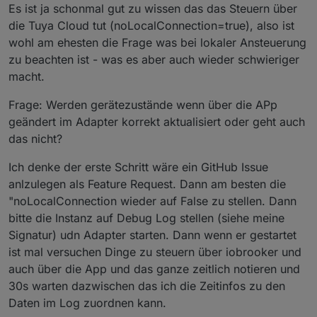
Es ist ja schonmal gut zu wissen das das Steuern über
Einstellungen vornehmen?
die Tuya Cloud tut (noLocalConnection=true), also ist
wohl am ehesten die Frage was bei lokaler Ansteuerung
zu beachten ist - was es aber auch wieder schwieriger
macht.
Frage: Werden gerätezustände wenn über die APp
geändert im Adapter korrekt aktualisiert oder geht auch
das nicht?
Ich denke der erste Schritt wäre ein GitHub Issue
anlzulegen als Feature Request. Dann am besten die
"noLocalConnection wieder auf False zu stellen. Dann
bitte die Instanz auf Debug Log stellen (siehe meine
Signatur) udn Adapter starten. Dann wenn er gestartet
ist mal versuchen Dinge zu steuern über iobrooker und
auch über die App und das ganze zeitlich notieren und
30s warten dazwischen das ich die Zeitinfos zu den
Daten im Log zuordnen kann.