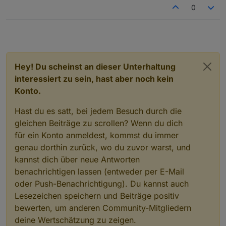
0
Hey! Du scheinst an dieser Unterhaltung
interessiert zu sein, hast aber noch kein
Konto.
Hast du es satt, bei jedem Besuch durch die
gleichen Beiträge zu scrollen? Wenn du dich
für ein Konto anmeldest, kommst du immer
genau dorthin zurück, wo du zuvor warst, und
kannst dich über neue Antworten
benachrichtigen lassen (entweder per E-Mail
oder Push-Benachrichtigung). Du kannst auch
Lesezeichen speichern und Beiträge positiv
bewerten, um anderen Community-Mitgliedern
deine Wertschätzung zu zeigen.