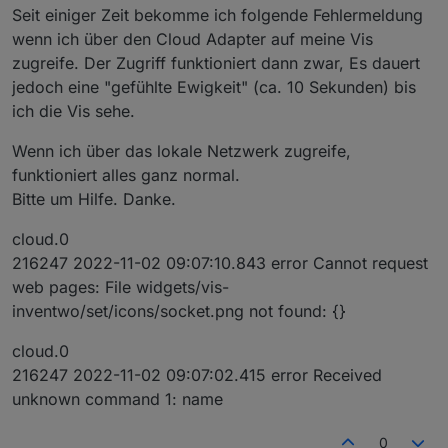
Seit einiger Zeit bekomme ich folgende Fehlermeldung
wenn ich über den Cloud Adapter auf meine Vis
zugreife. Der Zugriff funktioniert dann zwar, Es dauert
jedoch eine "gefühlte Ewigkeit" (ca. 10 Sekunden) bis
ich die Vis sehe.
Wenn ich über das lokale Netzwerk zugreife,
funktioniert alles ganz normal.
Bitte um Hilfe. Danke.
cloud.0
216247 2022-11-02 09:07:10.843 error Cannot request
web pages: File widgets/vis-
inventwo/set/icons/socket.png not found: {}
cloud.0
216247 2022-11-02 09:07:02.415 error Received
unknown command 1: name
0