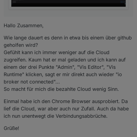
Hallo Zusammen,
Wie lange dauert es denn in etwa bis einem über github
geholfen wird?
Gefühlt kann ich immer weniger auf die Cloud
zugreifen. Kaum hat er mal geladen und ich kann auf
einem der drei Punkte "Admin", "Vis Editor", "Vis
Runtime" klicken, sagt er mir direkt auch wieder "io
broker not connected"...
So macht für mich die bezahlte Cloud wenig Sinn.
Einmal habe ich den Chrome Browser ausprobiert. Da
lief die Cloud, war aber auch nur Zufall. Auch da habe
ich nun unentwegt die Verbindungsabbrüche.
Grüße!