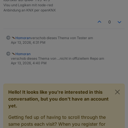
Visu und Logiken mit node-red
Anbindung an KNX per openKNX
0
Homoran
verschob dieses Thema von Tester am
Apr 13, 2026, 4:31 PM
Homoran
verschob dieses Thema von ...nicht in offiziellem Repo am
Apr 13, 2026, 4:40 PM
Hello! It looks like you're interested in this
conversation, but you don't have an account
yet.
Getting fed up of having to scroll through the
same posts each visit? When you register for